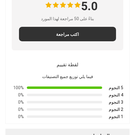
5.0
بناءً على 50 مراجعة لهذا المورد
اكتب مراجعة
لقطة تقييم
فيما يلي توزيع جميع التصنيفات
5 النجوم
100%
4 النجوم
0%
3 النجوم
0%
2 النجوم
0%
1 النجوم
0%