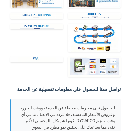
تواصل معنا للحصول على معلومات تفصيلية عن الخدمة
للحصول على معلومات مفصلة عن الخدمة، ووقت العبور،
وعروض الأسعار التنافسية، فلا تتردد في الاتصال بنا في أي
وقت. تلتزم DYCARGO بكونها شريكك اللوجستي الأكثر
ثقة، مما يساعدك على تحقيق نمو مطرد في السوق