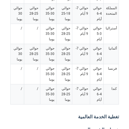
المملكة
حوالي
حوالي 7-
حوالي
حوالي
حوالي
حوالي
المتحدة
4-6
9 أيام
18-25
30-35
25-28
30
أيام
يوما
يوما
يوما
يوما
أستراليا
حوالي
حوالي 7-
حوالي
حوالي
/
/
3-5
9 أيام
25-28
30-35
أيام
يوما
يوما
ألمانيا
حوالي
حوالي 7-
حوالي
حوالي
حوالي
حوالي
4-6
9 أيام
25-28
30-35
25-28
30
أيام
يوما
يوما
يوما
يوما
فرنسا
حوالي
حوالي 7-
حوالي
حوالي
/
/
4-6
9 أيام
25-28
30-35
أيام
يوما
يوما
كندا
حوالي
حوالي 7-
حوالي
حوالي
/
/
4-6
9 أيام
25-28
30-35
أيام
يوما
يوما
تغطية الخدمة العالمية