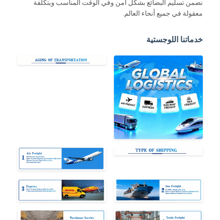
نضمن تسليم البضائع بشكل آمن وفي الوقت المناسب وبتكلفة
معقولة في جميع أنحاء العالم.
خدماتنا اللوجستية