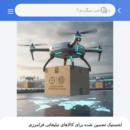
لجستیک تضمین شده برای کالاهای تبلیغاتی فرامرزی