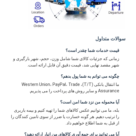
سوالات متداول
قیمت خدمات شما چقدر است؟
زمانی که جزئیات کالای شما شامل وزن، حجم، شهر بارگیری و
شهر مقصد نهایی شد، قیمت دقیق آن قابل ارائه است.
چگونه می توانم به شما پول بدهم؟
ما انتقال بانکی (T/T)، Western Union، PayPal، Trade
Assurance و سایر روش های پرداخت را می پذیریم.
آیا محموله من نزد شما امن است؟
بله، ما می توانیم عکس کالاهای شما را تهیه کنیم و بیمه باربری
را ترتیب دهیم. هر گونه خسارت یا ضرر از سوی تامین کنندگان را
از قبل به شما اطلاع خواهیم داد.
آیا می توانید برای جمع آوری کالاهای من انبار ارائه دهید؟