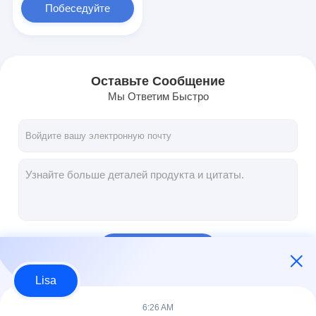
Побеседуйте
теперь
Оставьте Сообщение
Мы Ответим Быстро
Продолжать
Lisa
Наши Категории
6:26 AM