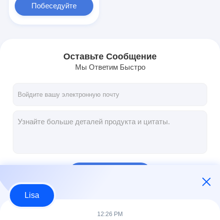
Побеседуйте
теперь
Оставьте Сообщение
Мы Ответим Быстро
Продолжать
Lisa
Наши Категории
12:26 PM