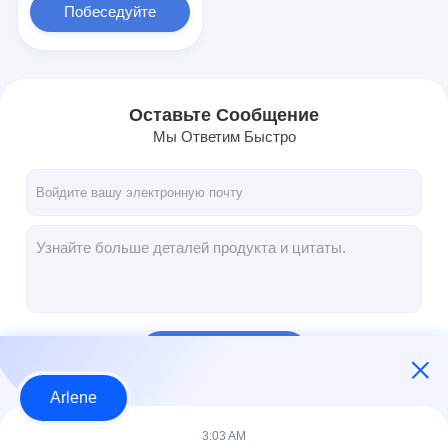
Побеседуйте
теперь
Оставьте Сообщение
Мы Ответим Быстро
Продолжать
Arlene
Наши Категории
3:03 AM