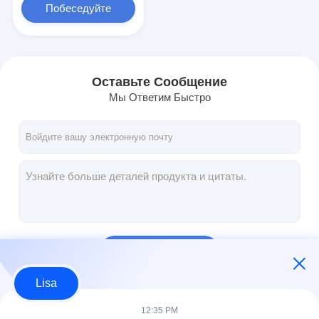
Побеседуйте
теперь
Оставьте Сообщение
Мы Ответим Быстро
Продолжать
Lisa
Наши Категории
12:35 PM