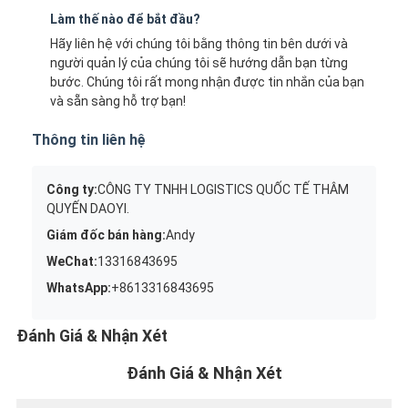
Làm thế nào để bắt đầu?
Hãy liên hệ với chúng tôi bằng thông tin bên dưới và
người quản lý của chúng tôi sẽ hướng dẫn bạn từng
bước. Chúng tôi rất mong nhận được tin nhắn của bạn
và sẵn sàng hỗ trợ bạn!
Thông tin liên hệ
Công ty:
CÔNG TY TNHH LOGISTICS QUỐC TẾ THÂM
QUYẾN DAOYI.
Giám đốc bán hàng:
Andy
WeChat:
13316843695
WhatsApp:
+8613316843695
Đánh Giá & Nhận Xét
Đánh Giá & Nhận Xét