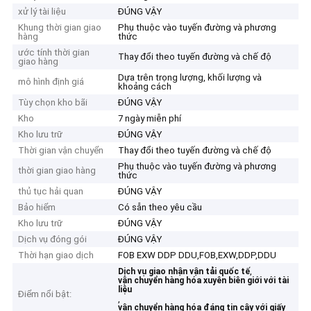
xử lý tài liệu
ĐÚNG VẬY
Khung thời gian giao
Phụ thuộc vào tuyến đường và phương
hàng
thức
ước tính thời gian
Thay đổi theo tuyến đường và chế độ
giao hàng
Dựa trên trọng lượng, khối lượng và
mô hình định giá
khoảng cách
Tùy chọn kho bãi
ĐÚNG VẬY
Kho
7 ngày miễn phí
Kho lưu trữ
ĐÚNG VẬY
Thời gian vận chuyển
Thay đổi theo tuyến đường và chế độ
Phụ thuộc vào tuyến đường và phương
thời gian giao hàng
thức
thủ tục hải quan
ĐÚNG VẬY
Bảo hiểm
Có sẵn theo yêu cầu
Kho lưu trữ
ĐÚNG VẬY
Dịch vụ đóng gói
ĐÚNG VẬY
Thời hạn giao dịch
FOB EXW DDP DDU,FOB,EXW,DDP,DDU
,
Dịch vụ giao nhận vận tải quốc tế
vận chuyển hàng hóa xuyên biên giới với tài
liệu
Điểm nổi bật:
,
vận chuyển hàng hóa đáng tin cậy với giấy