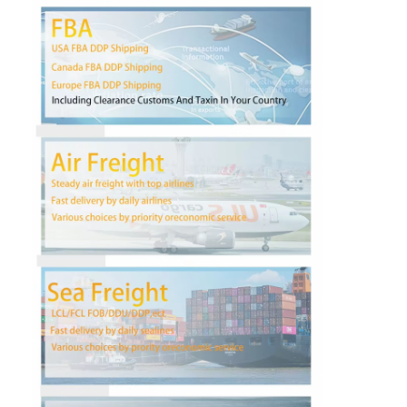
Tham quan nhà máy
Kiểm soát chất lượng
Liên hệ chúng tôi
nói chuyện ngay.
Chuyển phát nhanh quốc tế
Chuyển tiếp hàng không
Vận chuyển hàng hóa biển
DDP vận chuyển từ Trung Quốc
chuyển phát nhanh