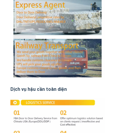
Vận chuyển hàng hóa bằng đường sắt
Gửi đến Amazon
xe tải chở hàng
Dịch vụ lưu trữ
Dịch vụ hậu cần toàn diện