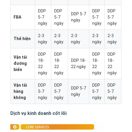
DDP
DDP
DDP
DDP
DDP 5-7
FBA
5-7
5-7
5-7
5-7
ngày
ngày
ngày
ngày
ngày
2-3
2-3
2-3
2-3
2-3
Thể hiện
ngày
ngày
ngày
ngày
ngày
DDP
DDP
DDP
DDP
Vận tải
18-
18-
DDP 18-
18-
18-
đường
22
22
22 ngày
22
22
biển
ngày
ngày
ngày
ngày
Vận tải
DDP
DDP
DDP
DDP
DDP 5-7
hàng
5-7
5-7
5-7
5-7
ngày
không
ngày
ngày
ngày
ngày
Nhà
Sản phẩm
Dịch vụ kinh doanh cốt lõi
Về chúng tôi