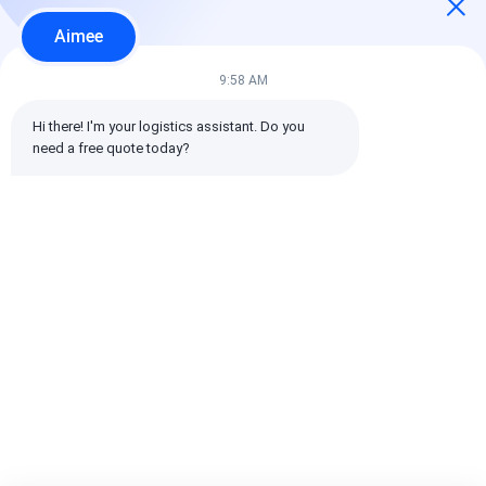
2 sao
0%
Aimee
1 sao
0%
9:58 AM
Tất cả các đánh giá
Hi there! I'm your logistics assistant. Do you 
need a free quote today?
emin
Có ích (10w+)
时效快渠道稳定
thẻ:
Người vận chuyển hàng hóa toàn cầu
Người vận chuyển vận chuyển quốc tế
Giao nhận vận tải hậu cần