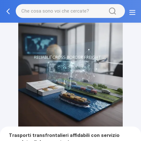
Trasporti transfrontalieri affidabili con servizio