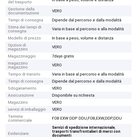
del trasporto
Gestione della
VERO
documentazione
Tempi di consegna
Dipende dal percorso e dalla modalità
Stima dei tempi di
Varia in base al percorso e alla modalità
consegna
Modello di prezzo
In base a peso, volume e distanza
Opzioni di
VERO
magazzino
Magazzinaggio
7days gratis
magazzino
VERO
magazzino
Tempo di transito
Varia in base al percorso e alla modalità
Tempi di consegna
Dipende dal percorso e dalla modalità
Sdoganamento
VERO
Assicurazione
Disponibile su richiesta
Magazzino
VERO
servizi di imballaggio
VERO
Termine
FOB EXW DDP DDU,FOB,EXW,DDP,DDU
commerciale
,
Servizi di spedizione internazionale
trasporti transfrontalieri di merci con
Evidenziare:
documenti