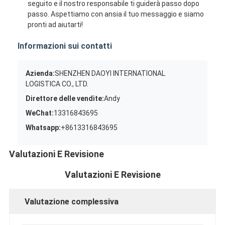
seguito e il nostro responsabile ti guiderà passo dopo
passo. Aspettiamo con ansia il tuo messaggio e siamo
pronti ad aiutarti!
Informazioni sui contatti
Azienda:
SHENZHEN DAOYI INTERNATIONAL
LOGISTICA CO., LTD.
Direttore delle vendite:
Andy
WeChat:
13316843695
Whatsapp:
+8613316843695
Valutazioni E Revisione
Valutazioni E Revisione
Valutazione complessiva