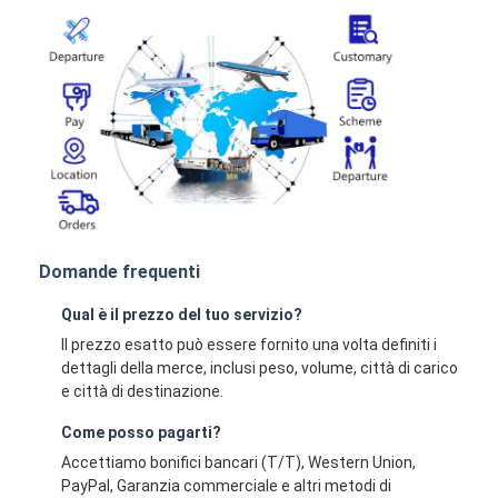
Domande frequenti
Qual è il prezzo del tuo servizio?
Il prezzo esatto può essere fornito una volta definiti i
dettagli della merce, inclusi peso, volume, città di carico
e città di destinazione.
Come posso pagarti?
Accettiamo bonifici bancari (T/T), Western Union,
PayPal, Garanzia commerciale e altri metodi di