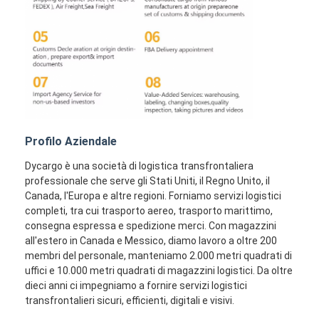
Profilo Aziendale
Dycargo è una società di logistica transfrontaliera
professionale che serve gli Stati Uniti, il Regno Unito, il
Canada, l'Europa e altre regioni. Forniamo servizi logistici
completi, tra cui trasporto aereo, trasporto marittimo,
consegna espressa e spedizione merci. Con magazzini
all'estero in Canada e Messico, diamo lavoro a oltre 200
membri del personale, manteniamo 2.000 metri quadrati di
uffici e 10.000 metri quadrati di magazzini logistici. Da oltre
dieci anni ci impegniamo a fornire servizi logistici
transfrontalieri sicuri, efficienti, digitali e visivi.