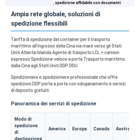
,
spedizione affidabile con documenti
Ampia rete globale, soluzioni di
spedizione flessibili
Tariffa di spedizione del container per il trasporto
marittimo all'ingrosso della Cina via mare verso gli Stati
Uniti Atlanta Islanda Agente di trasporto LCL + camion
espresso Spedizione veloce a porta Trasporto marittimo
dalla Cina agli Stati Uniti DDP DDU
Spedizioniere e spedizioniere professionale che offre
spedizioni DDP porta a porta con sdoganamento e servizi
di deposito gratuiti.
Panoramica dei servizi di spedizione
Modo di
spedizione
America
Europa
Canada
Australia
di
destinazione