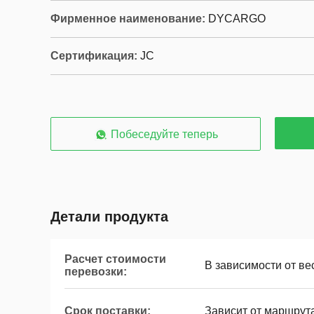
Фирменное наименование:
DYCARGO
Сертификация:
JC
Побеседуйте теперь
Детали продукта
Расчет стоимости
В зависимости от ве
перевозки:
Срок поставки:
Зависит от маршрут