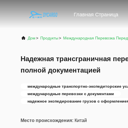
Главная Страница
Дом
>
Продукты
>
Международная Перевозка Пере
Надежная трансграничная пере
полной документацией
международные транспортно-экспедиторские ус
международные перевозки с документами
надежное экспедирование грузов с оформление
Место происхождения:
Китай