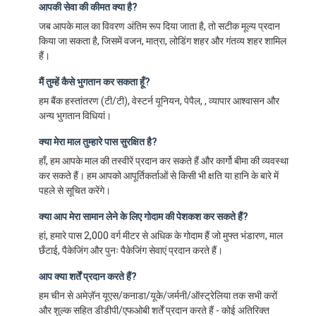
आपकी सेवा की कीमत क्या है?
जब आपके माल का विवरण अंतिम रूप दिया जाता है, तो सटीक मूल्य प्रदान
किया जा सकता है, जिसमें वजन, मात्रा, लोडिंग शहर और गंतव्य शहर शामिल
हैं।
मैं तुम्हें कैसे भुगतान कर सकता हूँ?
हम बैंक हस्तांतरण (टी/टी), वेस्टर्न यूनियन, पेपैल, , व्यापार आश्वासन और
अन्य भुगतान विधियां।
क्या मेरा माल तुम्हारे पास सुरक्षित है?
हाँ, हम आपके माल की तस्वीरें प्रदान कर सकते हैं और कार्गो बीमा की व्यवस्था
कर सकते हैं। हम आपको आपूर्तिकर्ताओं से किसी भी क्षति या हानि के बारे में
पहले से सूचित करेंगे।
क्या आप मेरा सामान लेने के लिए गोदाम की पेशकश कर सकते हैं?
हां, हमारे पास 2,000 वर्ग मीटर से अधिक के गोदाम हैं जो मुफ्त भंडारण, माल
छँटाई, पैकेजिंग और पुनः पैकेजिंग सेवाएं प्रदान करते हैं।
आप क्या शर्तें प्रदान करते हैं?
हम चीन से अमेज़ॅन यूएस/कनाडा/यूके/जर्मनी/ऑस्ट्रेलिया तक सभी करों
और शुल्क सहित डीडीपी/एफओबी शर्तें प्रदान करते हैं - कोई अतिरिक्त