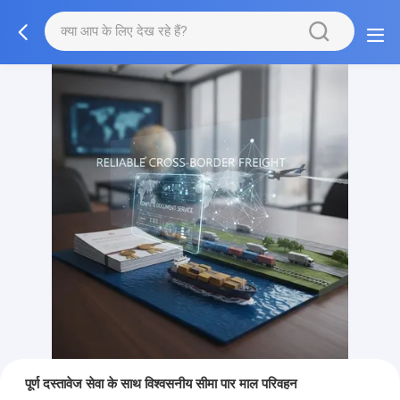
पूर्ण दस्तावेज सेवा के साथ विश्वसनीय सीमा पार माल परिवहन