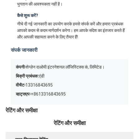
भुगतान की आवश्यकता नहीं है।
कैसे शुरू करें?
नीचे दी गई जानकारी का उपयोग करके हमसे संपर्क करें और हमारा प्रबंधक
आपको कदम से कदम मार्गदर्शन करेगा। हम आपके संदेश का इंतजार करते हैं
और आपकी सहायता करने के लिए तैयार हैं!
संपर्क जानकारी
कंपनीः
शेन्ज़ेन दाओयी इंटरनेशनल लॉजिस्टिक्स कं, लिमिटेड।
बिक्री प्रबंधक:
एंडी
वीचैटः
13316843695
व्हाट्सएपः
+8613316843695
रेटिंग और समीक्षा
रेटिंग और समीक्षा