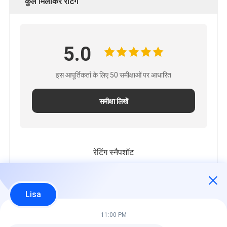
कुल मिलाकर रेटिंग
5.0
इस आपूर्तिकर्ता के लिए 50 समीक्षाओं पर आधारित
समीक्षा लिखें
रेटिंग स्नैपशॉट
निम्नलिखित सभी रेटिंग का वितरण है
5 सितारे
100%
Lisa
4 सितारे
0%
3 सितारे
0%
11:00 PM