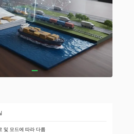
실
로 및 모드에 따라 다름