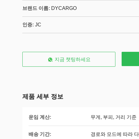
브랜드 이름:
DYCARGO
인증:
JC
지금 챗팅하세요
제품 세부 정보
운임 계산:
무게, 부피, 거리 기준
배송 기간:
경로와 모드에 따라 