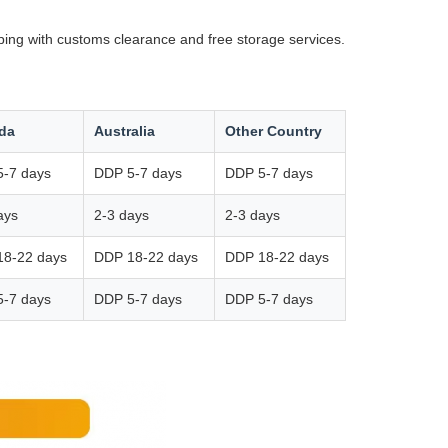
ping with customs clearance and free storage services.
da
Australia
Other Country
-7 days
DDP 5-7 days
DDP 5-7 days
ays
2-3 days
2-3 days
18-22 days
DDP 18-22 days
DDP 18-22 days
-7 days
DDP 5-7 days
DDP 5-7 days