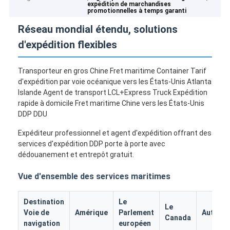
expédition de marchandises
promotionnelles à temps garanti
Réseau mondial étendu, solutions
d'expédition flexibles
Transporteur en gros Chine Fret maritime Container Tarif
d'expédition par voie océanique vers les États-Unis Atlanta
Islande Agent de transport LCL+Express Truck Expédition
rapide à domicile Fret maritime Chine vers les États-Unis
DDP DDU
Expéditeur professionnel et agent d'expédition offrant des
services d'expédition DDP porte à porte avec
dédouanement et entrepôt gratuit.
Vue d'ensemble des services maritimes
Destination
Le
Le
Voie de
Amérique
Parlement
Autrich
Canada
navigation
européen