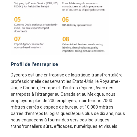
Profil de l'entreprise
Dycargo est une entreprise de logistique transfrontalière
professionnelle desservant les États-Unis, le Royaume-
Uni, le Canada, l'Europe et d'autres régions.,Avec des
entrepôts à l'étranger au Canada et au Mexique, nous
employons plus de 200 employés, maintenons 2000
mètres carrés d'espace de bureau et 10,000 mètres
carrés d'entrepôts logistiquesDepuis plus de dix ans, nous
nous engageons à fournir des services logistiques
transfrontaliers sûrs, efficaces, numériques et visuels.