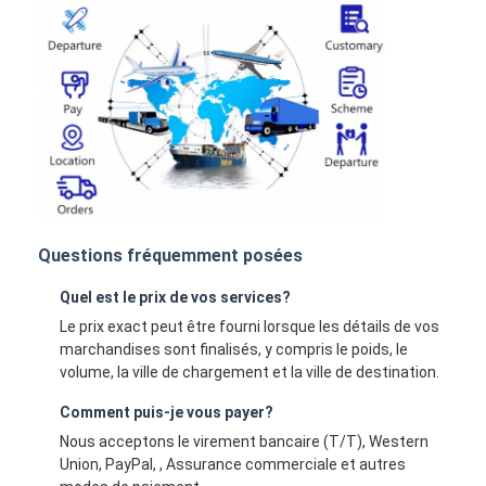
Questions fréquemment posées
Quel est le prix de vos services?
Le prix exact peut être fourni lorsque les détails de vos
marchandises sont finalisés, y compris le poids, le
volume, la ville de chargement et la ville de destination.
Comment puis-je vous payer?
Nous acceptons le virement bancaire (T/T), Western
Union, PayPal, , Assurance commerciale et autres