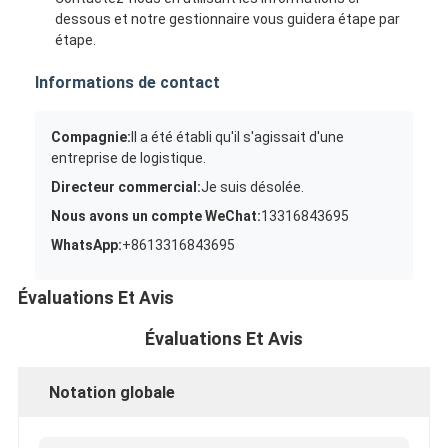
dessous et notre gestionnaire vous guidera étape par
étape.
Informations de contact
Compagnie:
Il a été établi qu'il s'agissait d'une
entreprise de logistique.
Directeur commercial:
Je suis désolée.
Nous avons un compte WeChat:
13316843695
WhatsApp:
+8613316843695
Évaluations Et Avis
Évaluations Et Avis
Notation globale