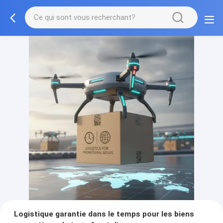
Logistique garantie dans le temps pour les biens