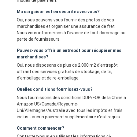
modes de paiement.
Ma cargaison est en sécurité avec vous?
Oui, nous pouvons vous fournir des photos de vos
marchandises et organiser une assurance de fret.
Nous vous informerons à l'avance de tout dommage ou
perte de fournisseurs.
Pouvez-vous offrir un entrepôt pour récupérer mes
marchandises?
Oui, nous disposons de plus de 2 000 m2 d'entrepôt
offrant des services gratuits de stockage, de tri,
d'emballage et de re-emballage.
Quelles conditions fournissez-vous?
Nous fournissons des conditions DDP/FOB de la Chine à
Amazon US/Canada/Royaume-
Uni/Allemagne/Australie avec tous les impôts et frais
inclus - aucun paiement supplémentaire n'est requis.
Comment commencer?
Contactez-nous en utilisant les informations ci-