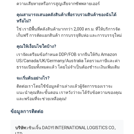
ความเสียหายหรือการสูญเสียจากซัพพลายเออร์
คุณสามารถเสนอคลังสินค้าเพื่อรวบรวมสินค้าของฉันได้
หรือไม่?
ใช่ เรามีพื้นที่คลังสินค้ามากกว่า 2,000 ตร.ม. ที่ให้บริการจัด
เก็บฟรี การคัดแยกสินค้า การบรรจุหีบห่อ และการบรรจุใหม่
คุณให้เงื่อนไขใดบ้าง?
เราจัดเตรียมข้อกำหนด DDP/FOB จากจีนให้กับ Amazon
US/Canada/UK/Germany/Australia โดยรวมภาษีและค่า
ธรรมเนียมทั้งหมดแล้ว โดยไม่จำเป็นต้องชำระเงินเพิ่มเติม
จะเริ่มต้นอย่างไร?
ติดต่อเราโดยใช้ข้อมูลด้านล่างแล้วผู้จัดการของเราจะ
แนะนำคุณทีละขั้นตอน เราหวังว่าจะได้รับข้อความของคุณ
และพร้อมที่จะช่วยเหลือคุณ!
ข้อมูลการติดต่อ
บริษัท:
เซินเจิ้น DAOYI INTERNATIONAL LOGISTICS CO.,
LTD.