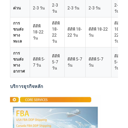
2-3
2-3
ด่วน
2-3 วัน
2-3 วัน
2-3 วัน
วัน
วัน
การ
ดีดีพี
ดีดีพี
ดีดีพี
ขนส่ง
18-
ดีดีพี 18-
ดีดีพี 18-22
18-
18-22
ทาง
22
22 วัน
วัน
22
วัน
ทะเล
วัน
วัน
การ
ดีดีพี
ดีดีพี
ขนส่ง
ดีดีพี 5-
ดีดีพี 5-7
ดีดีพี 5-7
5-7
5-7
ทาง
7 วัน
วัน
วัน
วัน
วัน
อากาศ
บริการธุรกิจหลัก
บ้าน
ผลิตภัณฑ์
เกี่ยวกับเรา