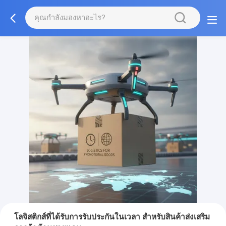
โลจิสติกส์ที่ได้รับการรับประกันในเวลา สําหรับสินค้าส่งเสริม