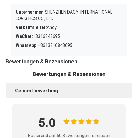
Unternehmen:
SHENZHEN DAOYI INTERNATIONAL
LOGISTICS CO., LTD.
Verkaufsleiter:
Andy
WeChat:
13316843695
WhatsApp:
+8613316843695
Bewertungen & Rezensionen
Bewertungen & Rezensionen
Gesamtbewertung
5.0
Basierend auf 50 Bewertungen für diesen