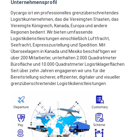
Unternehmensprofil
Dycargo ist ein professionelles grenzüberschreitendes
Logistikunternehmen, das die Vereinigten Staaten, das
Vereinigte Königreich, Kanada, Europa und andere
Regionen bedient. Wir bieten umfassende
Logistikdienstleistungen einschließlich Luftfracht,
Seefracht, Expresszustellung und Spedition. Mit
Überseelagern in Kanada und Mexiko beschäftigen wir
über 200 Mitarbeiter, unterhalten 2.000 Quadratmeter
Bürofläche und 10.000 Quadratmeter Logistiklagerflächen.
Seit über zehn Jahren engagieren wir uns für die
Bereitstellung sicherer, effizienter, digitaler und visueller
grenzüberschreitender Logistikdienstleistungen.