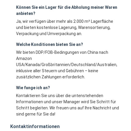
Können Sie ein Lager für die Abholung meiner Waren
anbieten?
Ja, wir verfügen über mehr als 2.000 m² Lagerfläche
und bieten kostenlose Lagerung, Warensortierung,
Verpackung und Umverpackung an.
Welche Konditionen bieten Sie an?
Wir bieten DDP/FOB-Bedingungen von China nach
Amazon
USA/Kanada/Großbritannien/Deutschland/Australien,
inklusive aller Steuern und Gebühren – keine
zusätzlichen Zahlungen erforderlich.
Wie fange ich an?
Kontaktieren Sie uns über die untenstehenden
Informationen und unser Manager wird Sie Schritt für
Schritt begleiten. Wir freuen uns auf Ihre Nachricht und
sind gerne für Sie da!
Kontaktinformationen