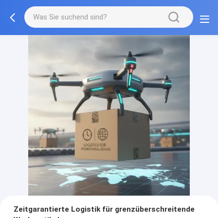
Zeitgarantierte Logistik für grenzüberschreitende