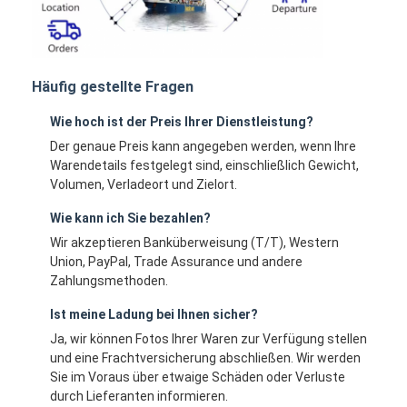
Häufig gestellte Fragen
Wie hoch ist der Preis Ihrer Dienstleistung?
Der genaue Preis kann angegeben werden, wenn Ihre
Warendetails festgelegt sind, einschließlich Gewicht,
Volumen, Verladeort und Zielort.
Wie kann ich Sie bezahlen?
Wir akzeptieren Banküberweisung (T/T), Western
Union, PayPal, Trade Assurance und andere
Zahlungsmethoden.
Ist meine Ladung bei Ihnen sicher?
Ja, wir können Fotos Ihrer Waren zur Verfügung stellen
und eine Frachtversicherung abschließen. Wir werden
Sie im Voraus über etwaige Schäden oder Verluste
durch Lieferanten informieren.