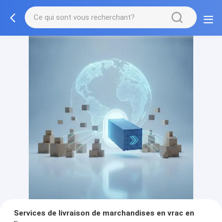
Services de livraison de marchandises en vrac en