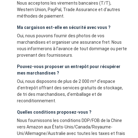
Nous acceptons les virements bancaires (T/T),
Western Union, PayPal, Trade Assurance et d'autres
méthodes de paiement.
Ma cargaison est-elle en sécurité avec vous ?
Oui, nous pouvons fournir des photos de vos
marchandises et organiser une assurance fret. Nous
vous informerons à l'avance de tout dommage ou perte
provenant des fournisseurs.
Pouvez-vous proposer un entrepôt pour récupérer
mes marchandises ?
Oui, nous disposons de plus de 2 000 m² d'espace
d'entrepôt offrant des services gratuits de stockage,
de tri des marchandises, d'emballage et de
reconditionnement.
Quelles conditions proposez-vous ?
Nous fournissons les conditions DDP/FOB de la Chine
vers Amazon aux États-Unis/Canada/Royaume-
Uni/Allemagne/Australie avec toutes les taxes et frais