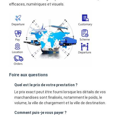
efficaces, numériques et visuels.
Foire aux questions
Quel est le prix de votre prestation ?
Le prix exact peut être fourni lorsque les détails de vos
marchandises sont finalisés, notamment le poids, le
volume, la ville de chargement et la ville de destination.
Comment puis-je vous payer ?