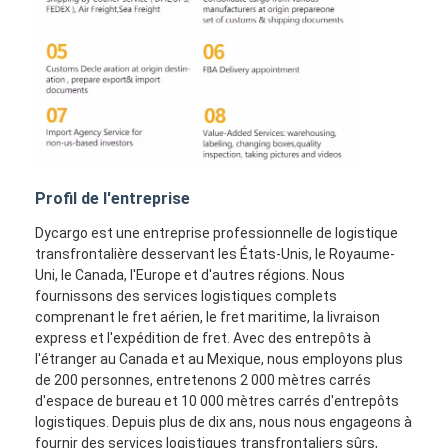
Profil de l'entreprise
Dycargo est une entreprise professionnelle de logistique
transfrontalière desservant les États-Unis, le Royaume-
Uni, le Canada, l'Europe et d'autres régions. Nous
fournissons des services logistiques complets
comprenant le fret aérien, le fret maritime, la livraison
express et l'expédition de fret. Avec des entrepôts à
l'étranger au Canada et au Mexique, nous employons plus
de 200 personnes, entretenons 2 000 mètres carrés
d'espace de bureau et 10 000 mètres carrés d'entrepôts
logistiques. Depuis plus de dix ans, nous nous engageons à
fournir des services logistiques transfrontaliers sûrs,