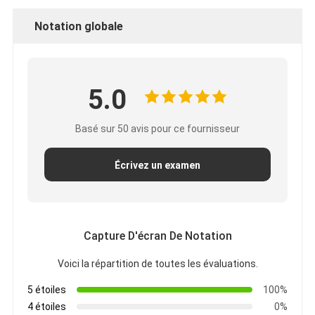
Notation globale
5.0
Basé sur 50 avis pour ce fournisseur
Écrivez un examen
Capture D'écran De Notation
Voici la répartition de toutes les évaluations.
5 étoiles
100%
4 étoiles
0%