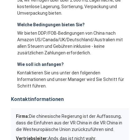
kostenlose Lagerung, Sortierung, Verpackung und
Umverpackung bieten.
Welche Bedingungen bieten Sie?
Wir bieten DDP/FOB-Bedingungen von China nach
Amazon US/Canada/UK/Deutschland/Australien mit
allen Steuern und Gebühren inklusive - keine
zusätzlichen Zahlungen erforderlich.
Wie soll ich anfangen?
Kontaktieren Sie uns unter den folgenden
Informationen und unser Manager wird Sie Schritt für
Schritt führen.
Kontaktinformationen
Firma:
Die chinesische Regierung ist der Auffassung,
dass die Einfuhren aus der VR China in die VR China in
die Westeuropäische Union zurückzuführen sind.
Vertriebsleiter:
Andy, das ist nicht wahr.