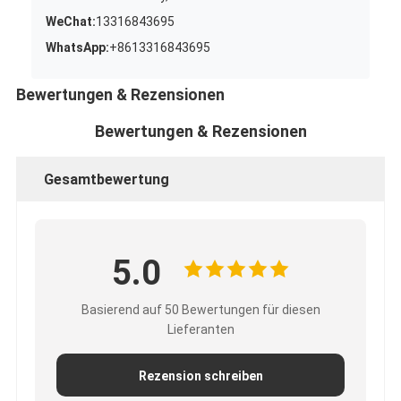
WeChat:
13316843695
WhatsApp:
+8613316843695
Bewertungen & Rezensionen
Bewertungen & Rezensionen
Gesamtbewertung
5.0
Basierend auf 50 Bewertungen für diesen
Lieferanten
Rezension schreiben