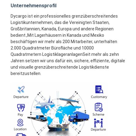
Unternehmensprofil
Dycargo ist ein professionelles grenzüberschreitendes
Logistikunternehmen, das die Vereinigten Staaten,
Großbritannien, Kanada, Europa und andere Regionen
bedient.,Mit Lagerhäusern in Kanada und Mexiko
beschäftigen wir mehr als 200 Mitarbeiter, unterhalten
2.000 Quadratmeter Bürofläche und 10000
Quadratmetern LogistiklageranlagenSeit mehr als zehn
Jahren setzen wir uns dafür ein, sichere, effiziente, digitale
und visuelle grenzüberschreitende Logistikdienste
bereitzustellen.