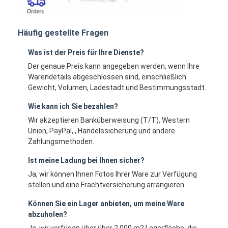
Häufig gestellte Fragen
Was ist der Preis für Ihre Dienste?
Der genaue Preis kann angegeben werden, wenn Ihre
Warendetails abgeschlossen sind, einschließlich
Gewicht, Volumen, Ladestadt und Bestimmungsstadt.
Wie kann ich Sie bezahlen?
Wir akzeptieren Banküberweisung (T/T), Western
Union, PayPal, , Handelssicherung und andere
Zahlungsmethoden.
Ist meine Ladung bei Ihnen sicher?
Ja, wir können Ihnen Fotos Ihrer Ware zur Verfügung
stellen und eine Frachtversicherung arrangieren.
Können Sie ein Lager anbieten, um meine Ware
abzuholen?
Ja, wir verfügen über über 2.000 m2 Lagerfläche, die