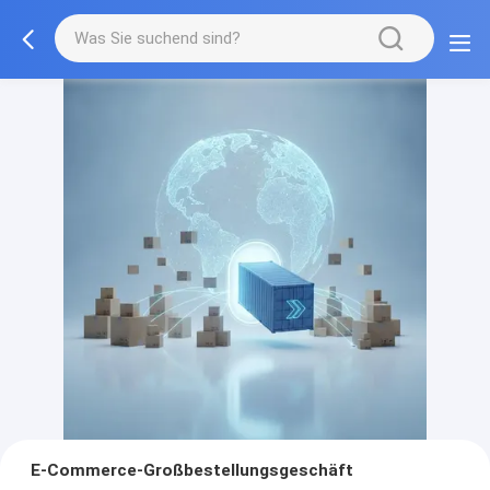
E-Commerce-Großbestellungsgeschäft