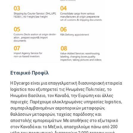
Εταιρικό Προφίλ
Η Dycargo είναι μια επαγγελματική διασυνοριακή εταιρεία
logistics που εξυπηρετεί τις Ηνωμένες Πολιτείες, το
Ηνωμένο Βασίλειο, τον Καναδά, την Ευρώπη και άλλες
περιοχές. Παρέχουμε ολοκληρωμένες υπηρεσίες logistics,
συμπεριλαμβανομένων αεροπορικών μεταφορών,
θαλάσσιων μεταφορών, ταχείας παράδοσης και
αποστολής εμπορευμάτων. Με αποθήκες στο εξωτερικό
στον Καναδά και το Μεξικό, απασχολούμε πάνω από 200