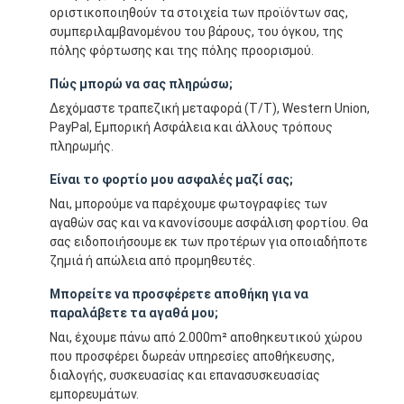
οριστικοποιηθούν τα στοιχεία των προϊόντων σας,
συμπεριλαμβανομένου του βάρους, του όγκου, της
πόλης φόρτωσης και της πόλης προορισμού.
Πώς μπορώ να σας πληρώσω;
Δεχόμαστε τραπεζική μεταφορά (T/T), Western Union,
PayPal, Εμπορική Ασφάλεια και άλλους τρόπους
πληρωμής.
Είναι το φορτίο μου ασφαλές μαζί σας;
Ναι, μπορούμε να παρέχουμε φωτογραφίες των
αγαθών σας και να κανονίσουμε ασφάλιση φορτίου. Θα
σας ειδοποιήσουμε εκ των προτέρων για οποιαδήποτε
ζημιά ή απώλεια από προμηθευτές.
Μπορείτε να προσφέρετε αποθήκη για να
παραλάβετε τα αγαθά μου;
Ναι, έχουμε πάνω από 2.000m² αποθηκευτικού χώρου
που προσφέρει δωρεάν υπηρεσίες αποθήκευσης,
διαλογής, συσκευασίας και επανασυσκευασίας
εμπορευμάτων.