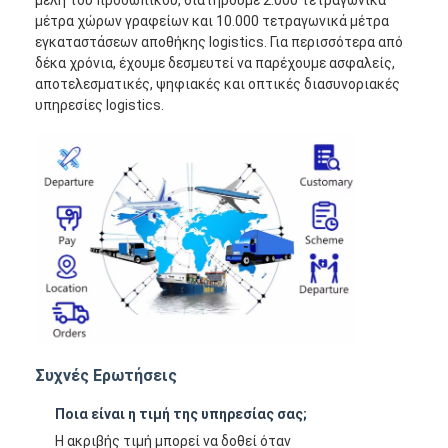
μέλη του προσωπικού, διατηρούμε 2.000 τετραγωνικά
μέτρα χώρων γραφείων και 10.000 τετραγωνικά μέτρα
εγκαταστάσεων αποθήκης logistics. Για περισσότερα από
δέκα χρόνια, έχουμε δεσμευτεί να παρέχουμε ασφαλείς,
αποτελεσματικές, ψηφιακές και οπτικές διασυνοριακές
υπηρεσίες logistics.
Συχνές Ερωτήσεις
Ποια είναι η τιμή της υπηρεσίας σας;
Η ακριβής τιμή μπορεί να δοθεί όταν