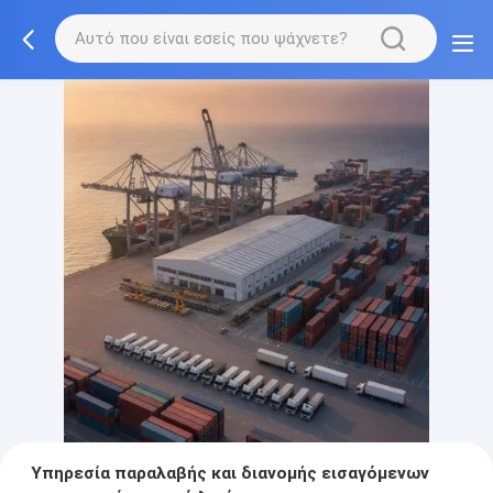
Υπηρεσία παραλαβής και διανομής εισαγόμενων