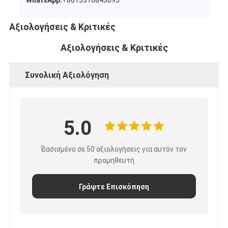
Αξιολογήσεις & Κριτικές
Αξιολογήσεις & Κριτικές
Συνολική Αξιολόγηση
5.0
Βασισμένο σε 50 αξιολογήσεις για αυτόν τον
προμηθευτή
Γράψτε Επισκόπηση