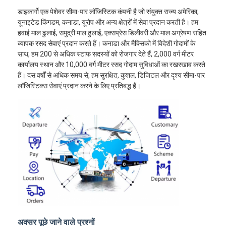
डाइकार्गो एक पेशेवर सीमा-पार लॉजिस्टिक कंपनी है जो संयुक्त राज्य अमेरिका,
यूनाइटेड किंगडम, कनाडा, यूरोप और अन्य क्षेत्रों में सेवा प्रदान करती है। हम
हवाई माल ढुलाई, समुद्री माल ढुलाई, एक्सप्रेस डिलीवरी और माल अग्रेषण सहित
व्यापक रसद सेवाएं प्रदान करते हैं। कनाडा और मैक्सिको में विदेशी गोदामों के
साथ, हम 200 से अधिक स्टाफ सदस्यों को रोजगार देते हैं, 2,000 वर्ग मीटर
कार्यालय स्थान और 10,000 वर्ग मीटर रसद गोदाम सुविधाओं का रखरखाव करते
हैं। दस वर्षों से अधिक समय से, हम सुरक्षित, कुशल, डिजिटल और दृश्य सीमा-पार
लॉजिस्टिक्स सेवाएं प्रदान करने के लिए प्रतिबद्ध हैं।
अक्सर पूछे जाने वाले प्रश्नों