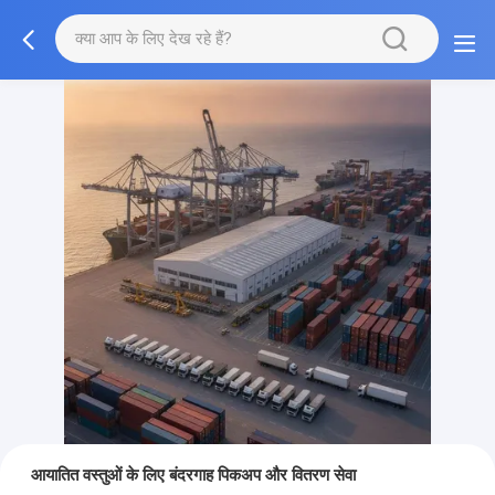
आयातित वस्तुओं के लिए बंदरगाह पिकअप और वितरण सेवा