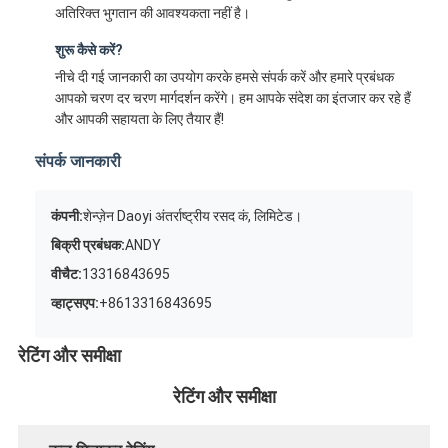
अतिरिक्त भुगतान की आवश्यकता नहीं है।
शुरू कैसे करें?
नीचे दी गई जानकारी का उपयोग करके हमसे संपर्क करें और हमारे प्रबंधक
आपको चरण दर चरण मार्गदर्शन करेंगे। हम आपके संदेश का इंतजार कर रहे हैं
और आपकी सहायता के लिए तैयार हैं!
संपर्क जानकारी
कंपनी:
शेन्ज़ेन Daoyi अंतर्राष्ट्रीय रसद कं, लिमिटेड।
बिक्री प्रबंधक:
ANDY
वीचैट:
13316843695
व्हाट्सएप:
+8613316843695
रेटिंग और समीक्षा
रेटिंग और समीक्षा