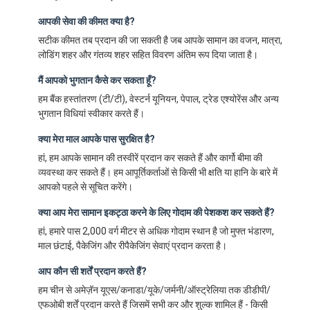
आपकी सेवा की कीमत क्या है?
सटीक कीमत तब प्रदान की जा सकती है जब आपके सामान का वजन, मात्रा,
लोडिंग शहर और गंतव्य शहर सहित विवरण अंतिम रूप दिया जाता है।
मैं आपको भुगतान कैसे कर सकता हूँ?
हम बैंक हस्तांतरण (टी/टी), वेस्टर्न यूनियन, पेपाल, ट्रेड एश्योरेंस और अन्य
भुगतान विधियां स्वीकार करते हैं।
क्या मेरा माल आपके पास सुरक्षित है?
हां, हम आपके सामान की तस्वीरें प्रदान कर सकते हैं और कार्गो बीमा की
व्यवस्था कर सकते हैं। हम आपूर्तिकर्ताओं से किसी भी क्षति या हानि के बारे में
आपको पहले से सूचित करेंगे।
क्या आप मेरा सामान इकट्ठा करने के लिए गोदाम की पेशकश कर सकते हैं?
हां, हमारे पास 2,000 वर्ग मीटर से अधिक गोदाम स्थान है जो मुफ्त भंडारण,
माल छंटाई, पैकेजिंग और रीपैकेजिंग सेवाएं प्रदान करता है।
आप कौन सी शर्तें प्रदान करते हैं?
हम चीन से अमेज़ॅन यूएस/कनाडा/यूके/जर्मनी/ऑस्ट्रेलिया तक डीडीपी/
एफओबी शर्तें प्रदान करते हैं जिसमें सभी कर और शुल्क शामिल हैं - किसी