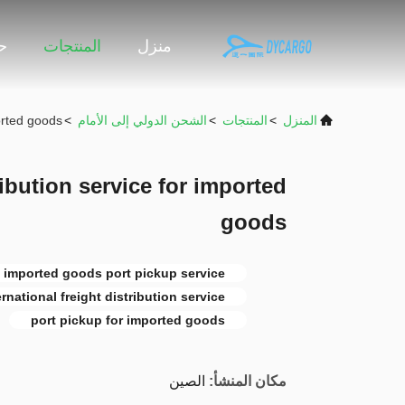
منزل
المنتجات
حو
المنزل
>
المنتجات
>
الشحن الدولي إلى الأمام
>
orted goods
ibution service for imported
goods
imported goods port pickup service
ernational freight distribution service
port pickup for imported goods
مكان المنشأ:
الصين