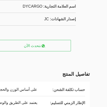
اسم العلامة التجارية:
DYCARGO
إصدار الشهادات:
JC
نتحدث الآن
تفاصيل المنتج
على أساس الوزن والحجم
حساب تكلفة الشحن:
يعتمد على الطريق والوض
الإطار الزمني للتسليم: