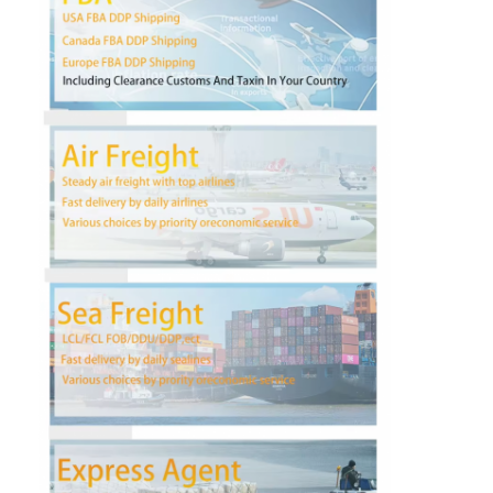
Tham quan nhà máy
Kiểm soát chất lượng
Liên hệ chúng tôi
nói chuyện ngay.
Chuyển phát nhanh quốc tế
Chuyển tiếp hàng không
Vận chuyển hàng hóa biển
DDP vận chuyển từ Trung Quốc
chuyển phát nhanh