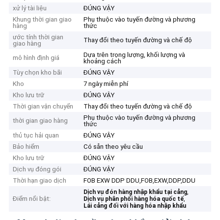
xử lý tài liệu
ĐÚNG VẬY
Khung thời gian giao
Phụ thuộc vào tuyến đường và phương
hàng
thức
ước tính thời gian
Thay đổi theo tuyến đường và chế độ
giao hàng
Dựa trên trọng lượng, khối lượng và
mô hình định giá
khoảng cách
Tùy chọn kho bãi
ĐÚNG VẬY
Kho
7 ngày miễn phí
Kho lưu trữ
ĐÚNG VẬY
Thời gian vận chuyển
Thay đổi theo tuyến đường và chế độ
Phụ thuộc vào tuyến đường và phương
thời gian giao hàng
thức
thủ tục hải quan
ĐÚNG VẬY
Bảo hiểm
Có sẵn theo yêu cầu
Kho lưu trữ
ĐÚNG VẬY
Dịch vụ đóng gói
ĐÚNG VẬY
Thời hạn giao dịch
FOB EXW DDP DDU,FOB,EXW,DDP,DDU
,
Dịch vụ đón hàng nhập khẩu tại cảng
Điểm nổi bật:
,
Dịch vụ phân phối hàng hóa quốc tế
Lái cảng đối với hàng hóa nhập khẩu