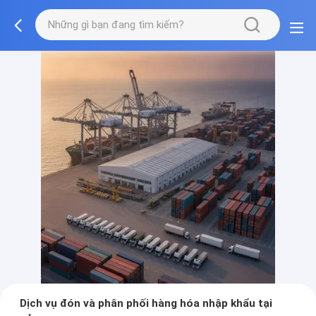
Dịch vụ đón và phân phối hàng hóa nhập khẩu tại