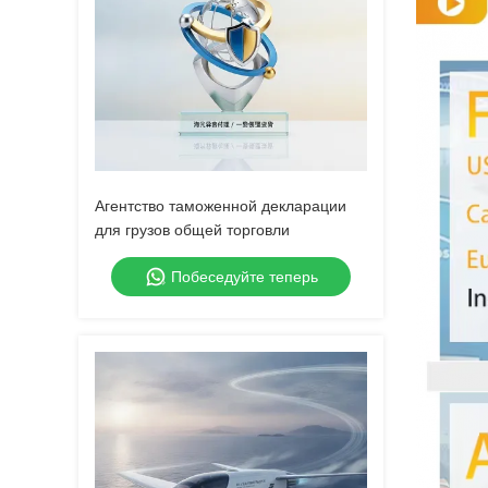
Агентство таможенной декларации
для грузов общей торговли
Побеседуйте теперь