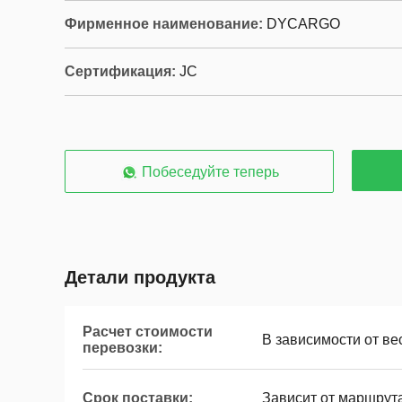
Фирменное наименование:
DYCARGO
Сертификация:
JC
Побеседуйте теперь
Детали продукта
Расчет стоимости
В зависимости от ве
перевозки:
Срок поставки:
Зависит от маршрут