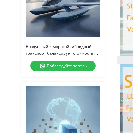
Воздушный и морской гибридный
транспорт балансирует стоимость и
эффективность
Побеседуйте теперь