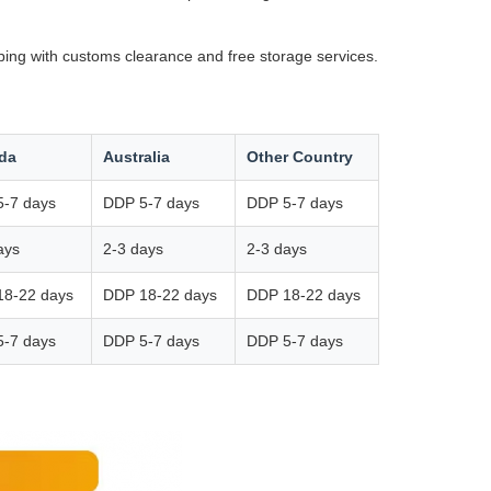
ping with customs clearance and free storage services.
da
Australia
Other Country
-7 days
DDP 5-7 days
DDP 5-7 days
ays
2-3 days
2-3 days
18-22 days
DDP 18-22 days
DDP 18-22 days
-7 days
DDP 5-7 days
DDP 5-7 days