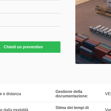
Chiedi un preventivo
Gestione della
e e distanza
VE
documentazione:
Stima dei tempi di
e dalla modalità
Var