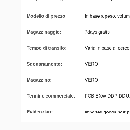
Modello di prezzo:
In base a peso, volum
Magazzinaggio:
7days gratis
Tempo di transito:
Varia in base al perco
Sdoganamento:
VERO
Magazzino:
VERO
Termine commerciale:
FOB EXW DDP DDU
Evidenziare:
imported goods port p