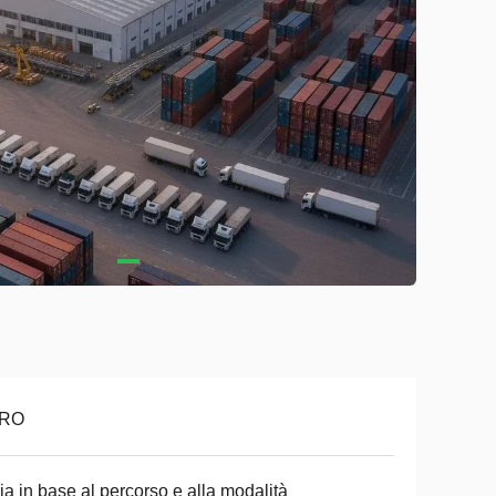
RO
ia in base al percorso e alla modalità