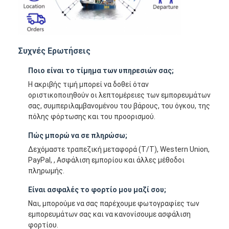
Συχνές Ερωτήσεις
Ποιο είναι το τίμημα των υπηρεσιών σας;
Η ακριβής τιμή μπορεί να δοθεί όταν
οριστικοποιηθούν οι λεπτομέρειες των εμπορευμάτων
σας, συμπεριλαμβανομένου του βάρους, του όγκου, της
πόλης φόρτωσης και του προορισμού.
Πώς μπορώ να σε πληρώσω;
Δεχόμαστε τραπεζική μεταφορά (T/T), Western Union,
PayPal, , Ασφάλιση εμπορίου και άλλες μέθοδοι
πληρωμής.
Είναι ασφαλές το φορτίο μου μαζί σου;
Ναι, μπορούμε να σας παρέχουμε φωτογραφίες των
εμπορευμάτων σας και να κανονίσουμε ασφάλιση
φορτίου.