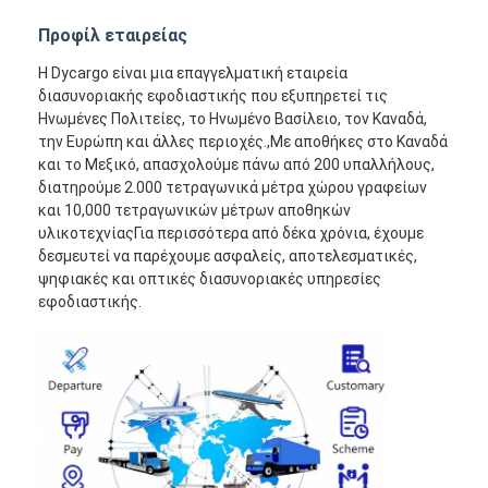
Προφίλ εταιρείας
Η Dycargo είναι μια επαγγελματική εταιρεία
διασυνοριακής εφοδιαστικής που εξυπηρετεί τις
Ηνωμένες Πολιτείες, το Ηνωμένο Βασίλειο, τον Καναδά,
την Ευρώπη και άλλες περιοχές.,Με αποθήκες στο Καναδά
και το Μεξικό, απασχολούμε πάνω από 200 υπαλλήλους,
διατηρούμε 2.000 τετραγωνικά μέτρα χώρου γραφείων
και 10,000 τετραγωνικών μέτρων αποθηκών
υλικοτεχνίαςΓια περισσότερα από δέκα χρόνια, έχουμε
δεσμευτεί να παρέχουμε ασφαλείς, αποτελεσματικές,
ψηφιακές και οπτικές διασυνοριακές υπηρεσίες
εφοδιαστικής.