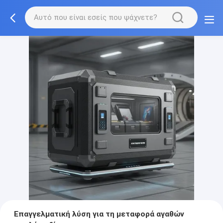
Επαγγελματική λύση για τη μεταφορά αγαθών