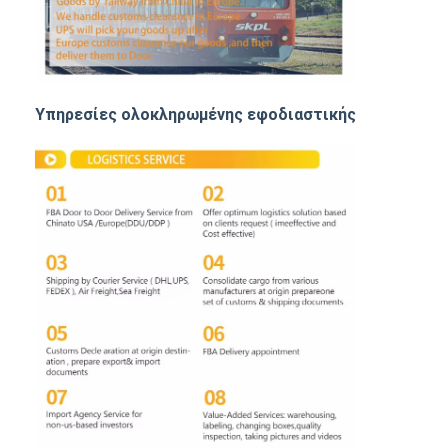
Υπηρεσίες ολοκληρωμένης εφοδιαστικής