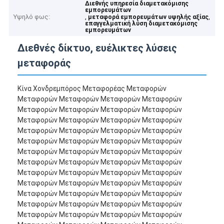
Διεθνής υπηρεσία διαμετακόμισης
εμπορευμάτων
Υψηλό φως:
,
,
μεταφορά εμπορευμάτων υψηλής αξίας
επαγγελματική λύση διαμετακόμισης
εμπορευμάτων
Διεθνές δίκτυο, ευέλικτες λύσεις
μεταφοράς
Κίνα Χονδρεμπόρος Μεταφορέας Μεταφορών
Μεταφορών Μεταφορών Μεταφορών Μεταφορών
Μεταφορών Μεταφορών Μεταφορών Μεταφορών
Μεταφορών Μεταφορών Μεταφορών Μεταφορών
Μεταφορών Μεταφορών Μεταφορών Μεταφορών
Μεταφορών Μεταφορών Μεταφορών Μεταφορών
Μεταφορών Μεταφορών Μεταφορών Μεταφορών
Μεταφορών Μεταφορών Μεταφορών Μεταφορών
Μεταφορών Μεταφορών Μεταφορών Μεταφορών
Μεταφορών Μεταφορών Μεταφορών Μεταφορών
Μεταφορών Μεταφορών Μεταφορών Μεταφορών
Μεταφορών Μεταφορών Μεταφορών Μεταφορών
Μεταφορών Μεταφορών Μεταφορών Μεταφορών