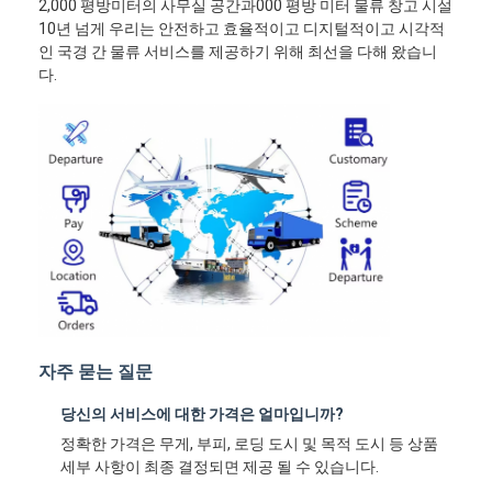
2,000 평방미터의 사무실 공간과000 평방 미터 물류 창고 시설
10년 넘게 우리는 안전하고 효율적이고 디지털적이고 시각적
인 국경 간 물류 서비스를 제공하기 위해 최선을 다해 왔습니
다.
자주 묻는 질문
당신의 서비스에 대한 가격은 얼마입니까?
정확한 가격은 무게, 부피, 로딩 도시 및 목적 도시 등 상품
세부 사항이 최종 결정되면 제공 될 수 있습니다.