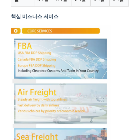
핵심 비즈니스 서비스
홈
제품 소개
회사 소개