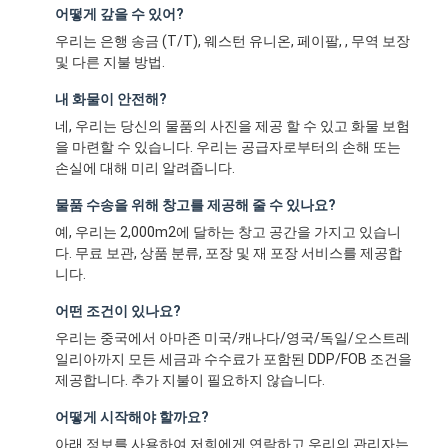
어떻게 갚을 수 있어?
우리는 은행 송금 (T/T), 웨스턴 유니온, 페이팔, , 무역 보장
및 다른 지불 방법.
내 화물이 안전해?
네, 우리는 당신의 물품의 사진을 제공 할 수 있고 화물 보험
을 마련할 수 있습니다. 우리는 공급자로부터의 손해 또는
손실에 대해 미리 알려줍니다.
물품 수송을 위해 창고를 제공해 줄 수 있나요?
예, 우리는 2,000m2에 달하는 창고 공간을 가지고 있습니
다. 무료 보관, 상품 분류, 포장 및 재 포장 서비스를 제공합
니다.
어떤 조건이 있나요?
우리는 중국에서 아마존 미국/캐나다/영국/독일/오스트레
일리아까지 모든 세금과 수수료가 포함된 DDP/FOB 조건을
제공합니다. 추가 지불이 필요하지 않습니다.
어떻게 시작해야 할까요?
아래 정보를 사용하여 저희에게 연락하고 우리의 관리자는