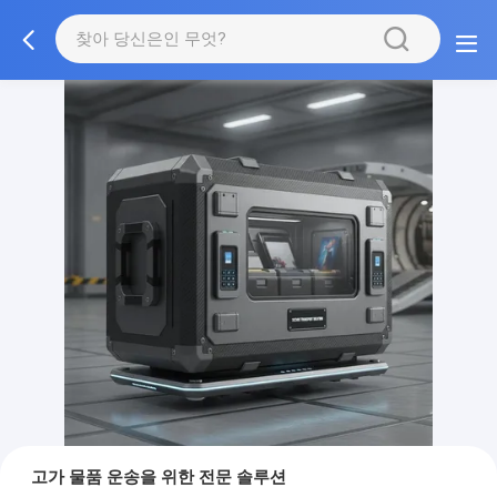
고가 물품 운송을 위한 전문 솔루션