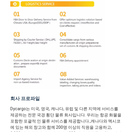
철도 운송
아마존으로 배송
트럭 화물
창고 서비스
회사 프로파일
Dycargo는 미국, 영국, 캐나다, 유럽 및 다른 지역에 서비스를
제공하는 전문 국경 횡단 물류 회사입니다. 우리는 항공 화물을
포함한 포괄적 인 물류 서비스를 제공합니다.,캐나다와 멕시코
에 있는 해외 창고와 함께 200명 이상의 직원을 고용하고,