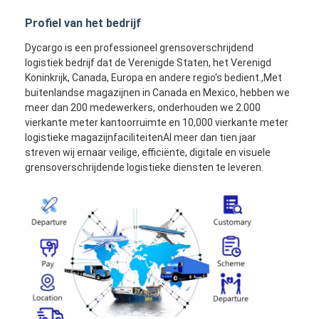
Profiel van het bedrijf
Dycargo is een professioneel grensoverschrijdend
logistiek bedrijf dat de Verenigde Staten, het Verenigd
Koninkrijk, Canada, Europa en andere regio's bedient.,Met
buitenlandse magazijnen in Canada en Mexico, hebben we
meer dan 200 medewerkers, onderhouden we 2.000
vierkante meter kantoorruimte en 10,000 vierkante meter
logistieke magazijnfaciliteitenAl meer dan tien jaar
streven wij ernaar veilige, efficiënte, digitale en visuele
grensoverschrijdende logistieke diensten te leveren.