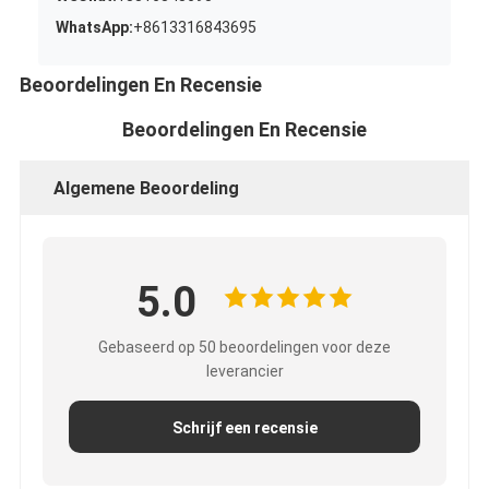
WhatsApp:
+8613316843695
Beoordelingen En Recensie
Beoordelingen En Recensie
Algemene Beoordeling
5.0
Gebaseerd op 50 beoordelingen voor deze
leverancier
Schrijf een recensie