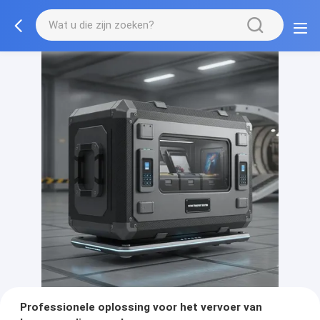
Professionele oplossing voor het vervoer van