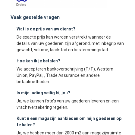
Vaak gestelde vragen
Wat is de prijs van uw dienst?
De exacte prijs kan worden verstrekt wanneer de
details van uw goederen zijn afgerond, met inbegrip van
gewicht, volume, laadstad en bestemmingstad.
Hoe kan ik je betalen?
We accepteren bankoverschrijving (T/T), Western
Union, PayPal, , Trade Assurance en andere
betaalmethoden.
Is mijn lading veilig bij jou?
Ja, we kunnen foto's van uw goederen leveren en een
vrachtverzekering regelen.
Kunt u een magazijn aanbieden om mijn goederen op
te halen?
Ja, we hebben meer dan 2000 m2 aan magazijnruimte