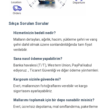
Sıkça Sorulan Sorular
Hizmetinizin bedeli nedir?
Malların detayları, ağırlık, hacim, yükleme şehri ve varış
şehri dahil olmak üzere sonlandırıldığında tam fiyat
verilebilir.
Sana nasıl ödeme yapabilirim?
Banka havalesi (T/T), Western Union, PayPal kabul
ediyoruz. , Ticaret Güvenliği ve diğer ödeme yöntemleri.
Kargoum sizinle güvende mi?
Evet, mallarınızın fotoğraflarını verebilir ve kargo
sigortasını ayarlayabiliriz.
Mallarımı toplamak için bir depo sunabilir misiniz?
Evet, ücretsiz depolama, mal sınıflandırma, paketleme