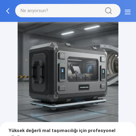
Yüksek değerli mal taşımacılığı için profesyonel