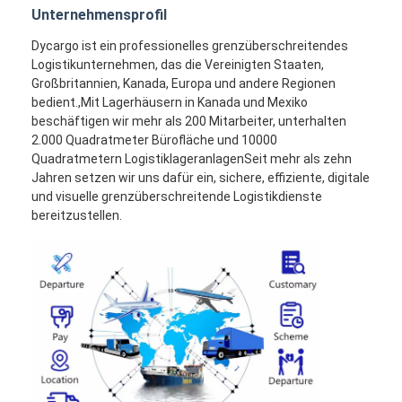
Unternehmensprofil
Dycargo ist ein professionelles grenzüberschreitendes
Logistikunternehmen, das die Vereinigten Staaten,
Großbritannien, Kanada, Europa und andere Regionen
bedient.,Mit Lagerhäusern in Kanada und Mexiko
beschäftigen wir mehr als 200 Mitarbeiter, unterhalten
2.000 Quadratmeter Bürofläche und 10000
Quadratmetern LogistiklageranlagenSeit mehr als zehn
Jahren setzen wir uns dafür ein, sichere, effiziente, digitale
und visuelle grenzüberschreitende Logistikdienste
bereitzustellen.