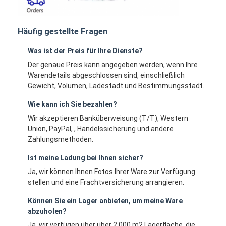
Häufig gestellte Fragen
Was ist der Preis für Ihre Dienste?
Der genaue Preis kann angegeben werden, wenn Ihre
Warendetails abgeschlossen sind, einschließlich
Gewicht, Volumen, Ladestadt und Bestimmungsstadt.
Wie kann ich Sie bezahlen?
Wir akzeptieren Banküberweisung (T/T), Western
Union, PayPal, , Handelssicherung und andere
Zahlungsmethoden.
Ist meine Ladung bei Ihnen sicher?
Ja, wir können Ihnen Fotos Ihrer Ware zur Verfügung
stellen und eine Frachtversicherung arrangieren.
Können Sie ein Lager anbieten, um meine Ware
abzuholen?
Ja, wir verfügen über über 2.000 m2 Lagerfläche, die