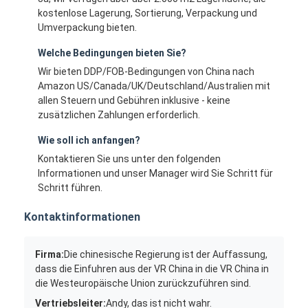
kostenlose Lagerung, Sortierung, Verpackung und
Umverpackung bieten.
Welche Bedingungen bieten Sie?
Wir bieten DDP/FOB-Bedingungen von China nach
Amazon US/Canada/UK/Deutschland/Australien mit
allen Steuern und Gebühren inklusive - keine
zusätzlichen Zahlungen erforderlich.
Wie soll ich anfangen?
Kontaktieren Sie uns unter den folgenden
Informationen und unser Manager wird Sie Schritt für
Schritt führen.
Kontaktinformationen
Firma:
Die chinesische Regierung ist der Auffassung,
dass die Einfuhren aus der VR China in die VR China in
die Westeuropäische Union zurückzuführen sind.
Vertriebsleiter:
Andy, das ist nicht wahr.