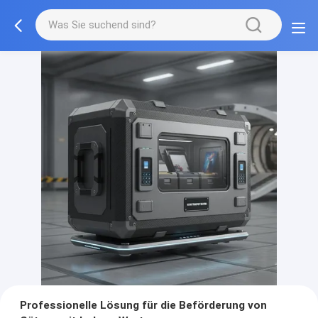
Professionelle Lösung für die Beförderung von