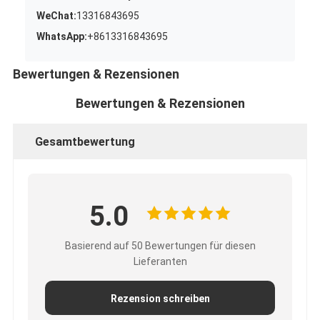
WeChat:
13316843695
WhatsApp:
+8613316843695
Bewertungen & Rezensionen
Bewertungen & Rezensionen
Gesamtbewertung
5.0
Basierend auf 50 Bewertungen für diesen
Lieferanten
Rezension schreiben