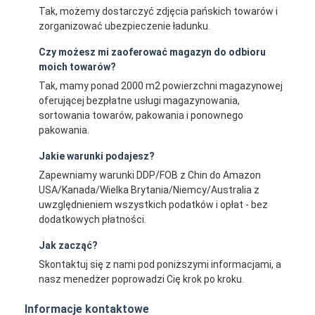
Tak, możemy dostarczyć zdjęcia pańskich towarów i
zorganizować ubezpieczenie ładunku.
Czy możesz mi zaoferować magazyn do odbioru
moich towarów?
Tak, mamy ponad 2000 m2 powierzchni magazynowej
oferującej bezpłatne usługi magazynowania,
sortowania towarów, pakowania i ponownego
pakowania.
Jakie warunki podajesz?
Zapewniamy warunki DDP/FOB z Chin do Amazon
USA/Kanada/Wielka Brytania/Niemcy/Australia z
uwzględnieniem wszystkich podatków i opłat - bez
dodatkowych płatności.
Jak zacząć?
Skontaktuj się z nami pod poniższymi informacjami, a
nasz menedżer poprowadzi Cię krok po kroku.
Informacje kontaktowe