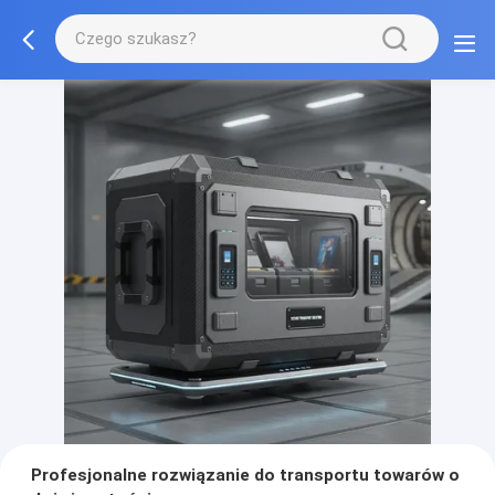
Profesjonalne rozwiązanie do transportu towarów o