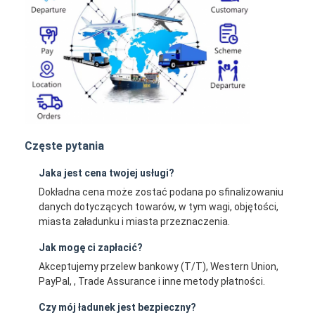
Częste pytania
Jaka jest cena twojej usługi?
Dokładna cena może zostać podana po sfinalizowaniu
danych dotyczących towarów, w tym wagi, objętości,
miasta załadunku i miasta przeznaczenia.
Jak mogę ci zapłacić?
Akceptujemy przelew bankowy (T/T), Western Union,
PayPal, , Trade Assurance i inne metody płatności.
Czy mój ładunek jest bezpieczny?