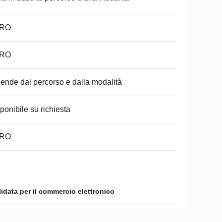
RO
RO
ende dal percorso e dalla modalità
ponibile su richiesta
RO
idata per il commercio elettronico