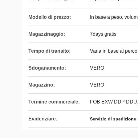
Modello di prezzo:
In base a peso, volum
Magazzinaggio:
7days gratis
Tempo di transito:
Varia in base al perco
Sdoganamento:
VERO
Magazzino:
VERO
Termine commerciale:
FOB EXW DDP DDU
Evidenziare:
Servizio di spedizione 