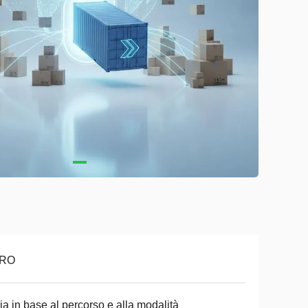
RO
ia in base al percorso e alla modalità