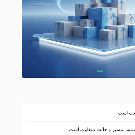
ت است
اساس مسیر و حالت متفاوت است