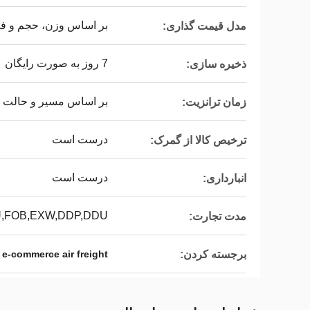
بر اساس وزن، حجم و ف
مدل قیمت گذاری:
7 روز به صورت رایگان
ذخیره سازی:
بر اساس مسیر و حالت 
زمان ترانزیت:
درست است
ترخیص کالا از گمرک:
درست است
انبارداری:
,FOB,EXW,DDP,DDU
مدت تجارت:
برجسته کردن:
 e-commerce air freight