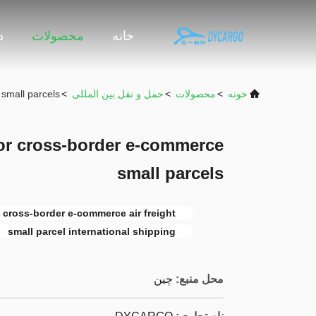
خانه
محصولات
د
خونه
>
محصولات
>
حمل و نقل بین المللی
>
 small parcels
 for cross-border e-commerce
small parcels
cross-border e-commerce air freight
small parcel international shipping
محل منبع:
چین