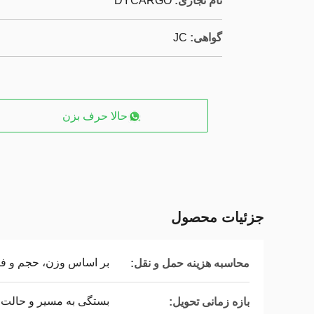
نام تجاری:
DYCARGO
گواهی:
JC
حالا حرف بزن
جزئیات محصول
بر اساس وزن، حجم و ف
محاسبه هزینه حمل و نقل:
بستگی به مسیر و حالت د
بازه زمانی تحویل: