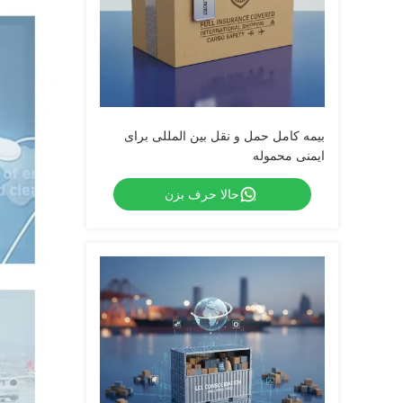
بیمه کامل حمل و نقل بین المللی برای
ایمنی محموله
حالا حرف بزن