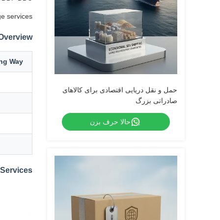
e services.
 Overview
ing Way
حمل و نقل دریایی اقتصادی برای کالاهای
صادراتی بزرگ
حالا حرف بزن
Services