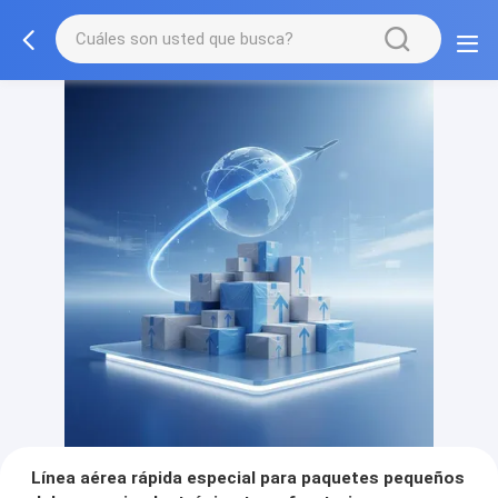
Línea aérea rápida especial para paquetes pequeños