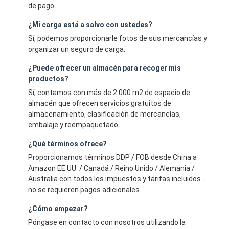
de pago.
¿Mi carga está a salvo con ustedes?
Sí, podemos proporcionarle fotos de sus mercancías y
organizar un seguro de carga.
¿Puede ofrecer un almacén para recoger mis
productos?
Sí, contamos con más de 2.000 m2 de espacio de
almacén que ofrecen servicios gratuitos de
almacenamiento, clasificación de mercancías,
embalaje y reempaquetado.
¿Qué términos ofrece?
Proporcionamos términos DDP / FOB desde China a
Amazon EE.UU. / Canadá / Reino Unido / Alemania /
Australia con todos los impuestos y tarifas incluidos -
no se requieren pagos adicionales.
¿Cómo empezar?
Póngase en contacto con nosotros utilizando la