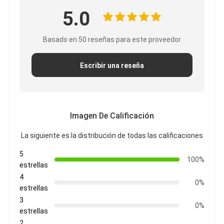
5.0
Basado en 50 reseñas para este proveedor
Escribir una reseña
Imagen De Calificación
La siguiente es la distribución de todas las calificaciones
5
100%
estrellas
4
0%
estrellas
3
0%
estrellas
2