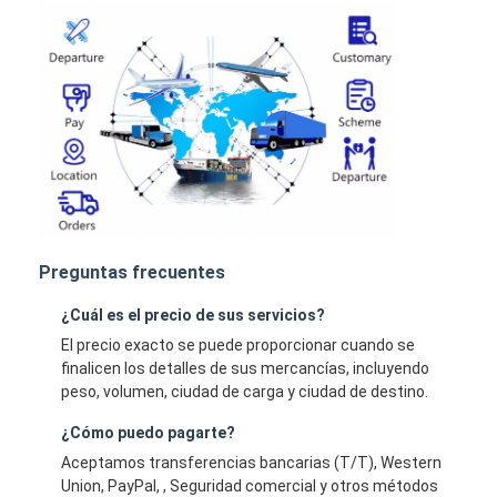
Preguntas frecuentes
¿Cuál es el precio de sus servicios?
El precio exacto se puede proporcionar cuando se
finalicen los detalles de sus mercancías, incluyendo
peso, volumen, ciudad de carga y ciudad de destino.
¿Cómo puedo pagarte?
Aceptamos transferencias bancarias (T/T), Western
Union, PayPal, , Seguridad comercial y otros métodos