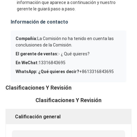
información que aparece a continuación y nuestro
gerente le guiará paso a paso.
Información de contacto
Compañía:
La Comisión no ha tenido en cuenta las
conclusiones de la Comisión.
El gerente de ventas:
- ¿ Qué quieres?
En WeChat:
13316843695
WhatsApp: ¿Qué quieres decir?
+8613316843695
Clasificaciones Y Revisión
Clasificaciones Y Revisión
Calificación general