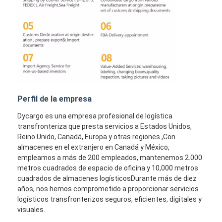
Perfil de la empresa
Dycargo es una empresa profesional de logística
transfronteriza que presta servicios a Estados Unidos,
Reino Unido, Canadá, Europa y otras regiones.,Con
almacenes en el extranjero en Canadá y México,
empleamos a más de 200 empleados, mantenemos 2.000
metros cuadrados de espacio de oficina y 10,000 metros
cuadrados de almacenes logísticosDurante más de diez
años, nos hemos comprometido a proporcionar servicios
logísticos transfronterizos seguros, eficientes, digitales y
visuales.