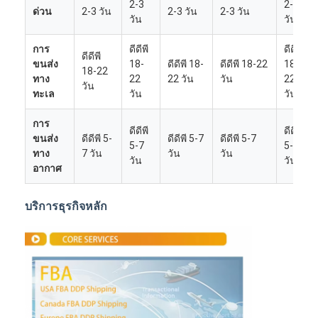
2-3
2-3
ด่วน
2-3 วัน
2-3 วัน
2-3 วัน
วัน
วัน
การ
ดีดีพี
ดีดีพี
ดีดีพี
ขนส่ง
18-
ดีดีพี 18-
ดีดีพี 18-22
18-
18-22
ทาง
22
22 วัน
วัน
22
วัน
ทะเล
วัน
วัน
การ
ดีดีพี
ดีดีพี
ขนส่ง
ดีดีพี 5-
ดีดีพี 5-7
ดีดีพี 5-7
5-7
5-7
ทาง
7 วัน
วัน
วัน
วัน
วัน
อากาศ
บริการธุรกิจหลัก
บ้าน
ผลิตภัณฑ์
เกี่ยวกับเรา