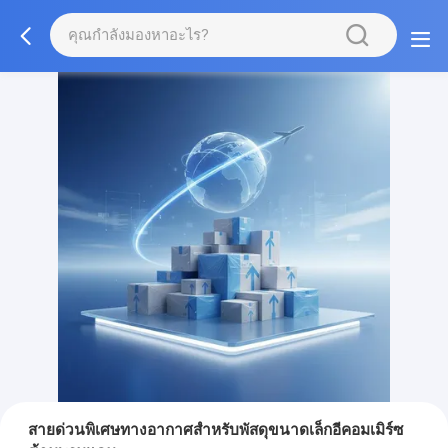
สายด่วนพิเศษทางอากาศสำหรับพัสดุขนาดเล็กอีคอมเมิร์ซ