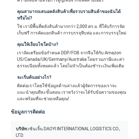
คุณสามารถเสนอคลังสินค้าเพื่อรวบรวมสินค้าของฉันได้
หรือไม่?
ใช่ เรามีพื้นที่คลังสินค้ามากกว่า 2,000 ตร.ม. ที่ให้บริการจัด
เก็บฟรี การคัดแยกสินค้า การบรรจุหีบห่อ และการบรรจุใหม่
คุณให้เงื่อนไขใดบ้าง?
เราจัดเตรียมข้อกำหนด DDP/FOB จากจีนให้กับ Amazon
US/Canada/UK/Germany/Australia โดยรวมภาษีและค่า
ธรรมเนียมทั้งหมดแล้ว โดยไม่จำเป็นต้องชำระเงินเพิ่มเติม
จะเริ่มต้นอย่างไร?
ติดต่อเราโดยใช้ข้อมูลด้านล่างแล้วผู้จัดการของเราจะ
แนะนำคุณทีละขั้นตอน เราหวังว่าจะได้รับข้อความของคุณ
และพร้อมที่จะช่วยเหลือคุณ!
ข้อมูลการติดต่อ
บริษัท:
เซินเจิ้น DAOYI INTERNATIONAL LOGISTICS CO.,
LTD.