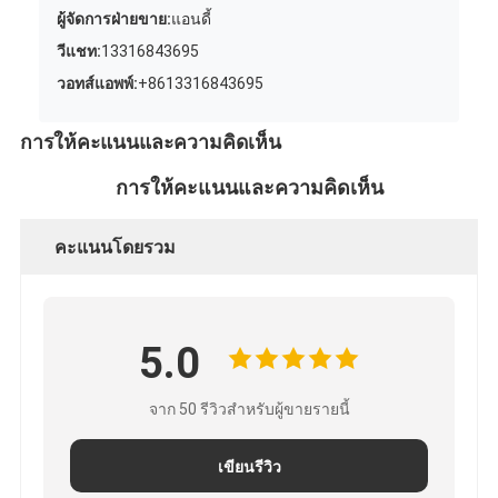
ผู้จัดการฝ่ายขาย:
แอนดี้
วีแชท:
13316843695
วอทส์แอพพ์:
+8613316843695
การให้คะแนนและความคิดเห็น
การให้คะแนนและความคิดเห็น
คะแนนโดยรวม
5.0
จาก 50 รีวิวสำหรับผู้ขายรายนี้
เขียนรีวิว