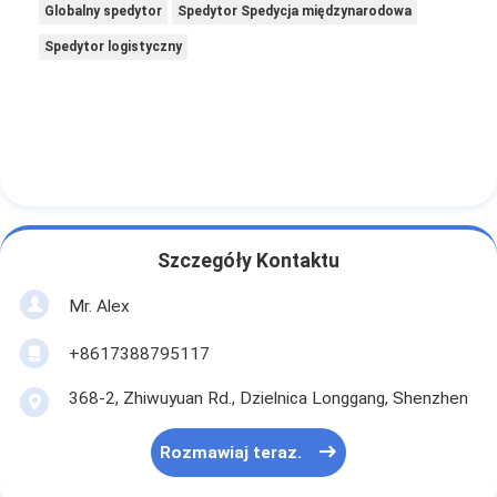
Globalny spedytor
Spedytor Spedycja międzynarodowa
Spedytor logistyczny
Szczegóły Kontaktu
Mr. Alex
+8617388795117
368-2, Zhiwuyuan Rd., Dzielnica Longgang, Shenzhen
Rozmawiaj teraz.