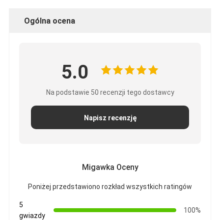
Ogólna ocena
5.0
Na podstawie 50 recenzji tego dostawcy
Napisz recenzję
Migawka Oceny
Poniżej przedstawiono rozkład wszystkich ratingów
5
100%
gwiazdy