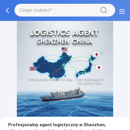
Profesjonalny agent logistyczny w Shenzhen,