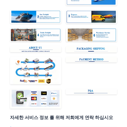
자세한 서비스 정보 를 위해 저희에게 연락 하십시오