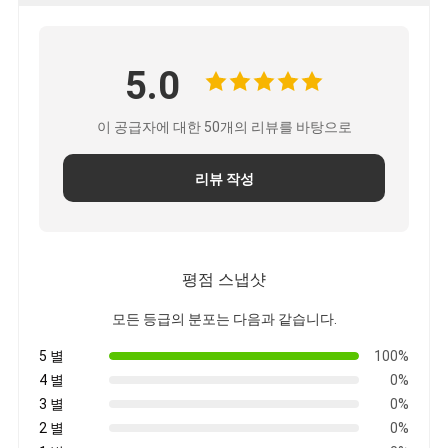
5.0
이 공급자에 대한 50개의 리뷰를 바탕으로
리뷰 작성
평점 스냅샷
모든 등급의 분포는 다음과 같습니다.
5 별
100%
4 별
0%
3 별
0%
2 별
0%