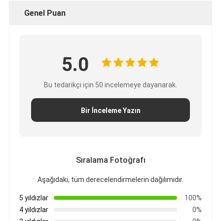
Genel Puan
5.0
Bu tedarikçi için 50 incelemeye dayanarak.
Bir İnceleme Yazın
Sıralama Fotoğrafı
Aşağıdaki, tüm derecelendirmelerin dağılımıdır.
5 yıldızlar
100%
4 yıldızlar
0%