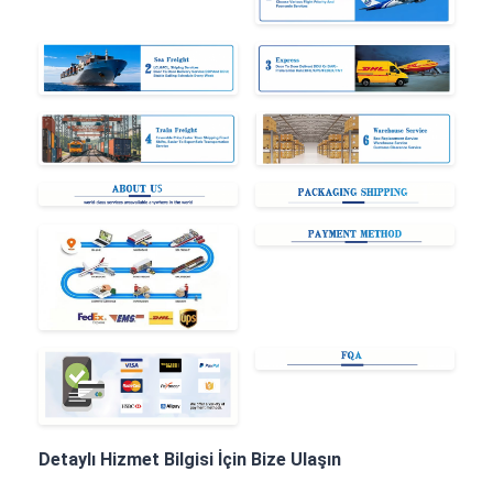
Detaylı Hizmet Bilgisi İçin Bize Ulaşın