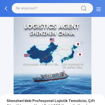
Shenzhen'deki Profesyonel Lojistik Temsilcisi, Çift