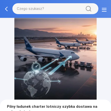
Pilny ładunek charter lotniczy szybka dostawa na