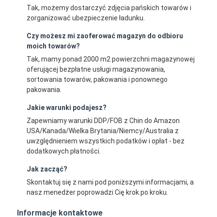
Tak, możemy dostarczyć zdjęcia pańskich towarów i
zorganizować ubezpieczenie ładunku.
Czy możesz mi zaoferować magazyn do odbioru
moich towarów?
Tak, mamy ponad 2000 m2 powierzchni magazynowej
oferującej bezpłatne usługi magazynowania,
sortowania towarów, pakowania i ponownego
pakowania.
Jakie warunki podajesz?
Zapewniamy warunki DDP/FOB z Chin do Amazon
USA/Kanada/Wielka Brytania/Niemcy/Australia z
uwzględnieniem wszystkich podatków i opłat - bez
dodatkowych płatności.
Jak zacząć?
Skontaktuj się z nami pod poniższymi informacjami, a
nasz menedżer poprowadzi Cię krok po kroku.
Informacje kontaktowe