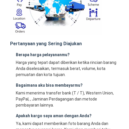
Pertanyaan yang Sering Diajukan
Berapa harga pelayananmu?
Harga yang tepat dapat diberikan ketika rincian barang
Anda diselesaikan, termasuk berat, volume, kota
pemuatan dan kota tujuan.
Bagaimana aku bisa membayarmu?
Kami menerima transfer bank (T / T), Western Union,
PayPal, , Jaminan Perdagangan dan metode
pembayaran lainnya.
Apakah kargo saya aman dengan Anda?
Ya, kami dapat memberikan foto barang Anda dan