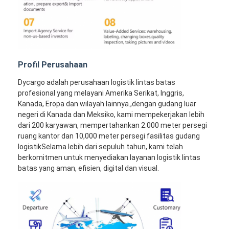
Profil Perusahaan
Dycargo adalah perusahaan logistik lintas batas
profesional yang melayani Amerika Serikat, Inggris,
Kanada, Eropa dan wilayah lainnya.,dengan gudang luar
negeri di Kanada dan Meksiko, kami mempekerjakan lebih
dari 200 karyawan, mempertahankan 2.000 meter persegi
ruang kantor dan 10,000 meter persegi fasilitas gudang
logistikSelama lebih dari sepuluh tahun, kami telah
berkomitmen untuk menyediakan layanan logistik lintas
batas yang aman, efisien, digital dan visual.