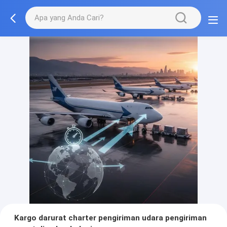
Kargo darurat charter pengiriman udara pengiriman