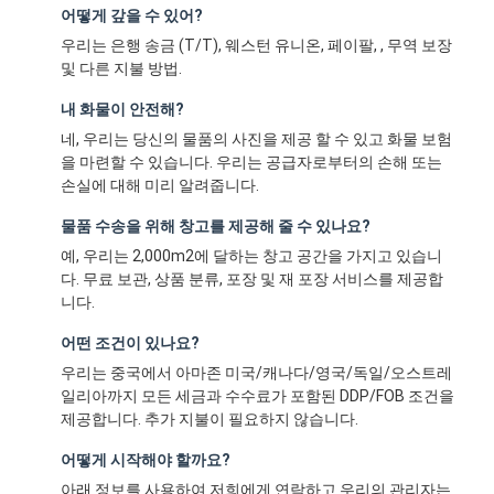
어떻게 갚을 수 있어?
우리는 은행 송금 (T/T), 웨스턴 유니온, 페이팔, , 무역 보장
및 다른 지불 방법.
내 화물이 안전해?
네, 우리는 당신의 물품의 사진을 제공 할 수 있고 화물 보험
을 마련할 수 있습니다. 우리는 공급자로부터의 손해 또는
손실에 대해 미리 알려줍니다.
물품 수송을 위해 창고를 제공해 줄 수 있나요?
예, 우리는 2,000m2에 달하는 창고 공간을 가지고 있습니
다. 무료 보관, 상품 분류, 포장 및 재 포장 서비스를 제공합
니다.
어떤 조건이 있나요?
우리는 중국에서 아마존 미국/캐나다/영국/독일/오스트레
일리아까지 모든 세금과 수수료가 포함된 DDP/FOB 조건을
제공합니다. 추가 지불이 필요하지 않습니다.
어떻게 시작해야 할까요?
아래 정보를 사용하여 저희에게 연락하고 우리의 관리자는