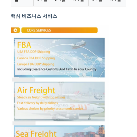
핵심 비즈니스 서비스
홈
제품 소개
회사 소개