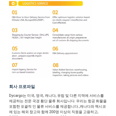
철도 운송
아마존으로 배송
트럭 화물
창고 서비스
회사 프로파일
Dycargo는 미국, 영국, 캐나다, 유럽 및 다른 지역에 서비스를
제공하는 전문 국경 횡단 물류 회사입니다. 우리는 항공 화물을
포함한 포괄적 인 물류 서비스를 제공합니다.,캐나다와 멕시코
에 있는 해외 창고와 함께 200명 이상의 직원을 고용하고,