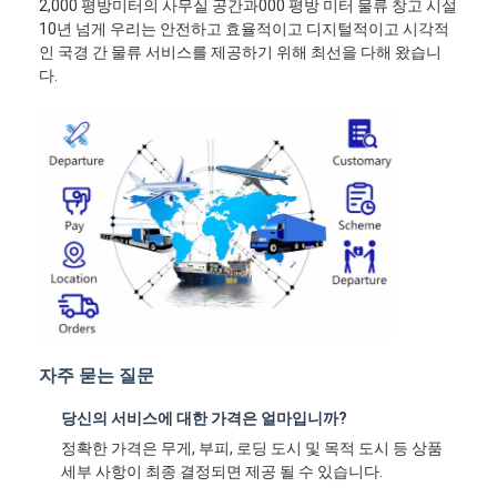
2,000 평방미터의 사무실 공간과000 평방 미터 물류 창고 시설
10년 넘게 우리는 안전하고 효율적이고 디지털적이고 시각적
인 국경 간 물류 서비스를 제공하기 위해 최선을 다해 왔습니
다.
자주 묻는 질문
당신의 서비스에 대한 가격은 얼마입니까?
정확한 가격은 무게, 부피, 로딩 도시 및 목적 도시 등 상품
세부 사항이 최종 결정되면 제공 될 수 있습니다.