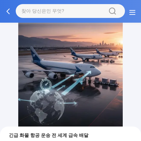
긴급 화물 항공 운송 전 세계 급속 배달