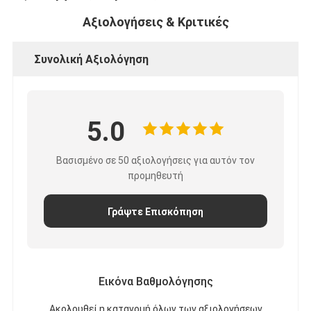
Αξιολογήσεις & Κριτικές
Συνολική Αξιολόγηση
5.0
Βασισμένο σε 50 αξιολογήσεις για αυτόν τον
προμηθευτή
Γράψτε Επισκόπηση
Εικόνα Βαθμολόγησης
Ακολουθεί η κατανομή όλων των αξιολογήσεων