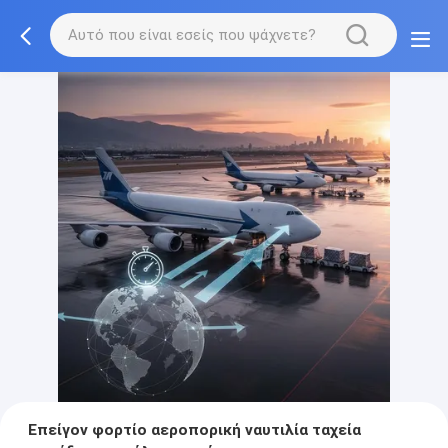
Επείγον φορτίο αεροπορική ναυτιλία ταχεία