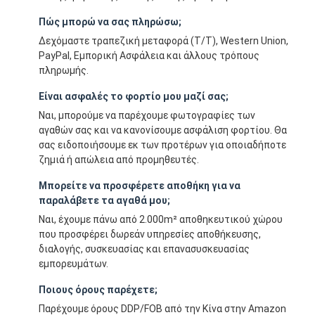
Πώς μπορώ να σας πληρώσω;
Δεχόμαστε τραπεζική μεταφορά (T/T), Western Union,
PayPal, Εμπορική Ασφάλεια και άλλους τρόπους
πληρωμής.
Είναι ασφαλές το φορτίο μου μαζί σας;
Ναι, μπορούμε να παρέχουμε φωτογραφίες των
αγαθών σας και να κανονίσουμε ασφάλιση φορτίου. Θα
σας ειδοποιήσουμε εκ των προτέρων για οποιαδήποτε
ζημιά ή απώλεια από προμηθευτές.
Μπορείτε να προσφέρετε αποθήκη για να
παραλάβετε τα αγαθά μου;
Ναι, έχουμε πάνω από 2.000m² αποθηκευτικού χώρου
που προσφέρει δωρεάν υπηρεσίες αποθήκευσης,
διαλογής, συσκευασίας και επανασυσκευασίας
εμπορευμάτων.
Ποιους όρους παρέχετε;
Παρέχουμε όρους DDP/FOB από την Κίνα στην Amazon