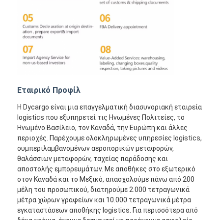
Εταιρικό Προφίλ
Η Dycargo είναι μια επαγγελματική διασυνοριακή εταιρεία
logistics που εξυπηρετεί τις Ηνωμένες Πολιτείες, το
Ηνωμένο Βασίλειο, τον Καναδά, την Ευρώπη και άλλες
περιοχές. Παρέχουμε ολοκληρωμένες υπηρεσίες logistics,
συμπεριλαμβανομένων αεροπορικών μεταφορών,
θαλάσσιων μεταφορών, ταχείας παράδοσης και
αποστολής εμπορευμάτων. Με αποθήκες στο εξωτερικό
στον Καναδά και το Μεξικό, απασχολούμε πάνω από 200
μέλη του προσωπικού, διατηρούμε 2.000 τετραγωνικά
μέτρα χώρων γραφείων και 10.000 τετραγωνικά μέτρα
εγκαταστάσεων αποθήκης logistics. Για περισσότερα από