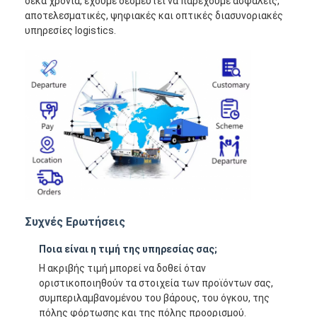
δέκα χρόνια, έχουμε δεσμευτεί να παρέχουμε ασφαλείς,
αποτελεσματικές, ψηφιακές και οπτικές διασυνοριακές
υπηρεσίες logistics.
Συχνές Ερωτήσεις
Ποια είναι η τιμή της υπηρεσίας σας;
Η ακριβής τιμή μπορεί να δοθεί όταν
οριστικοποιηθούν τα στοιχεία των προϊόντων σας,
συμπεριλαμβανομένου του βάρους, του όγκου, της
πόλης φόρτωσης και της πόλης προορισμού.