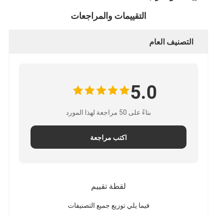
التقييمات والمراجعات
التصنيف العام
5.0
بناءً على 50 مراجعة لهذا المورد
اكتب مراجعة
لقطة تقييم
فيما يلي توزيع جميع التصنيفات