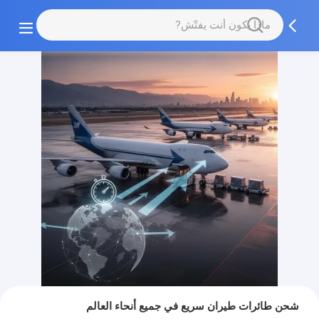
شحن طائرات طيران سريع في جميع أنحاء العالم