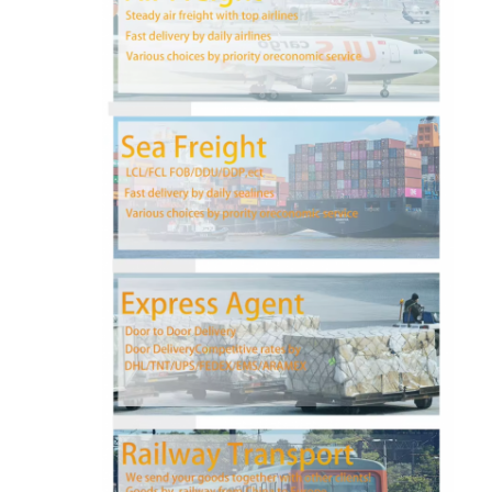
جولة في المعمل
ضبط الجودة
اتصل بنا
نتحدث الآن
الشحن الدولي إلى الأمام
الشحن الجوي إلى الأمام
شحن البحر
شحن DDP من الصين
الشحن السريع