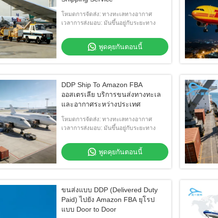
โหมดการจัดส่ง: ทางทะเลทางอากาศ
เวลาการส่งมอบ: มันขึ้นอยู่กับระยะทาง
พูดคุยกันตอนนี้
DDP Ship To Amazon FBA
ออสเตรเลีย บริการขนส่งทางทะเล
และอากาศระหว่างประเทศ
โหมดการจัดส่ง: ทางทะเลทางอากาศ
เวลาการส่งมอบ: มันขึ้นอยู่กับระยะทาง
พูดคุยกันตอนนี้
ขนส่งแบบ DDP (Delivered Duty
Paid) ไปยัง Amazon FBA ยุโรป
แบบ Door to Door