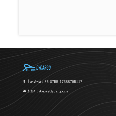
โทรศัพท์：86-0755-17388795117
อีเมล：Alex@dycargo.cn