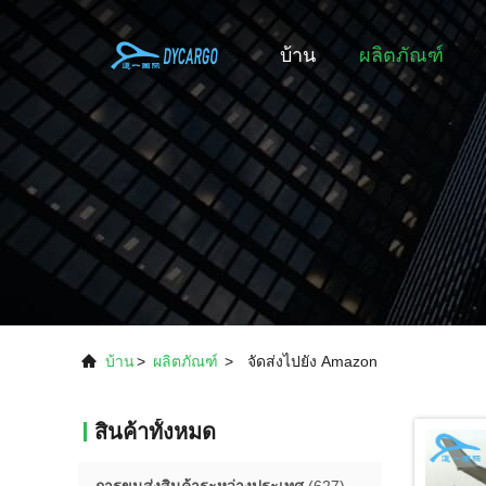
บ้าน
ผลิตภัณฑ์
บ้าน
>
ผลิตภัณฑ์
>
จัดส่งไปยัง Amazon
สินค้าทั้งหมด