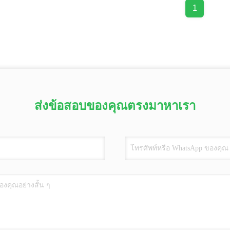
1
ส่งข้อสอบของคุณตรงมาหาเรา