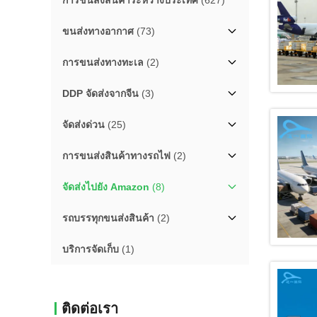
การขนส่งสินค้าระหว่างประเทศ
(627)
ขนส่งทางอากาศ
(73)
การขนส่งทางทะเล
(2)
DDP จัดส่งจากจีน
(3)
จัดส่งด่วน
(25)
การขนส่งสินค้าทางรถไฟ
(2)
จัดส่งไปยัง Amazon
(8)
รถบรรทุกขนส่งสินค้า
(2)
บริการจัดเก็บ
(1)
ติดต่อเรา