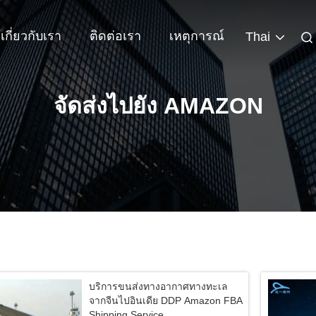
เกี่ยวกับเรา
ติดต่อเรา
เหตุการณ์
Thai
จัดส่งไปยัง AMAZON
บริการขนส่งทางอากาศทางทะเล
จากจีนไปอินเดีย DDP Amazon FBA
Shipping Service