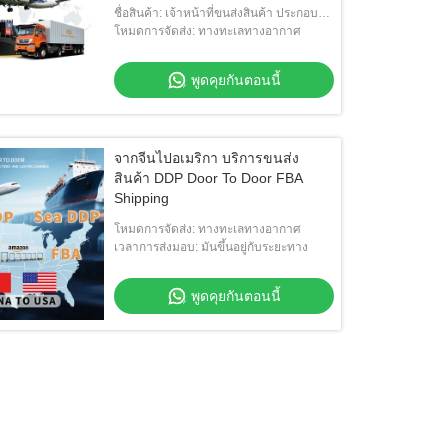
ชื่อสินค้า: เจ้าหน้าที่ขนส่งสินค้า ประกอบ
ประเทศจีน
โหมดการจัดส่ง: ทางทะเลทางอากาศ
พูดคุยกันตอนนี้
จากจีนไปอเมริกา บริการขนส่ง
สินค้า DDP Door To Door FBA
Shipping
โหมดการจัดส่ง: ทางทะเลทางอากาศ
เวลาการส่งมอบ: มันขึ้นอยู่กับระยะทาง
พูดคุยกันตอนนี้