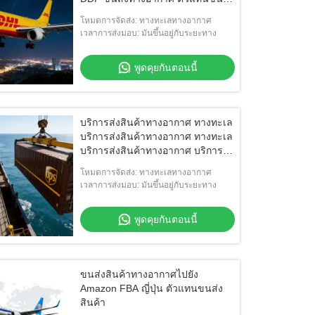
สินค้าจากจีน
โหมดการจัดส่ง: ทางทะเลทางอากาศ
เวลาการส่งมอบ: มันขึ้นอยู่กับระยะทาง
พูดคุยกันตอนนี้
บริการส่งสินค้าทางอากาศ ทางทะเล
บริการส่งสินค้าทางอากาศ ทางทะเล
บริการส่งสินค้าทางอากาศ บริการส่ง
สินค้าทางอากาศ บริการส่งสินค้า
โหมดการจัดส่ง: ทางทะเลทางอากาศ
ทางทะเล บริการส่งสินค้าทางอากาศ
เวลาการส่งมอบ: มันขึ้นอยู่กับระยะทาง
บริการส่งสินค้าทางอากาศ บริการส่ง
สินค้าทางอากาศ บริการส่งสินค้า
พูดคุยกันตอนนี้
ทางอากาศ บริการส่งสินค้าทาง
อากาศ บริการส่งสินค้าทางอากาศ
บริการส่งสินค้าทางอากาศ บริการส่ง
สินค้าทางอากาศ
ขนส่งสินค้าทางอากาศไปยัง
Amazon FBA ญี่ปุ่น ตัวแทนขนส่ง
สินค้า