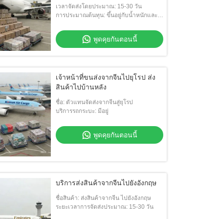
เวลาจัดส่งโดยประมาณ: 15-30 วัน
การประมาณต้นทุน: ขึ้นอยู่กับน้ำหนักและ
ปริมาณ
พูดคุยกันตอนนี้
เจ้าหน้าที่ขนส่งจากจีนไปยุโรป ส่ง
สินค้าไปบ้านหลัง
ชื่อ: ตัวแทนจัดส่งจากจีนสู่ยุโรป
บริการรถกระบะ: มีอยู่
พูดคุยกันตอนนี้
บริการส่งสินค้าจากจีนไปยังอังกฤษ
ชื่อสินค้า: ส่งสินค้าจากจีน ไปยังอังกฤษ
ระยะเวลาการจัดส่งประมาณ: 15-30 วัน