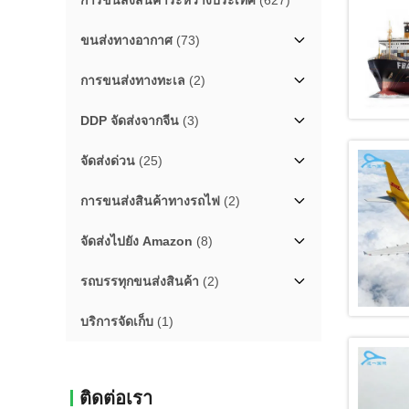
การขนส่งสินค้าระหว่างประเทศ
(627)
ขนส่งทางอากาศ
(73)
การขนส่งทางทะเล
(2)
DDP จัดส่งจากจีน
(3)
จัดส่งด่วน
(25)
การขนส่งสินค้าทางรถไฟ
(2)
จัดส่งไปยัง Amazon
(8)
รถบรรทุกขนส่งสินค้า
(2)
บริการจัดเก็บ
(1)
ติดต่อเรา