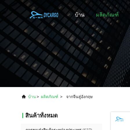
บ้าน
ผลิตภัณฑ์
บ้าน
>
ผลิตภัณฑ์
>
จากจีนสู่อังกฤษ
สินค้าทั้งหมด