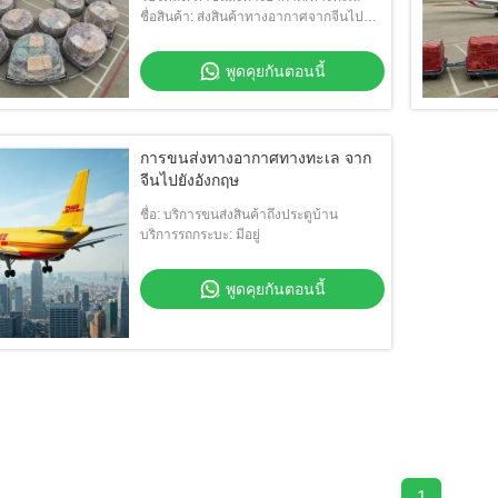
ชื่อสินค้า: ส่งสินค้าทางอากาศจากจีนไป
อังกฤษ
พูดคุยกันตอนนี้
การขนส่งทางอากาศทางทะเล จาก
จีนไปยังอังกฤษ
ชื่อ: บริการขนส่งสินค้าถึงประตูบ้าน
บริการรถกระบะ: มีอยู่
พูดคุยกันตอนนี้
1