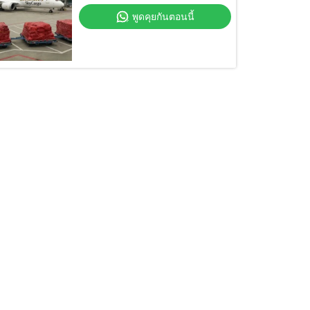
พูดคุยกันตอนนี้