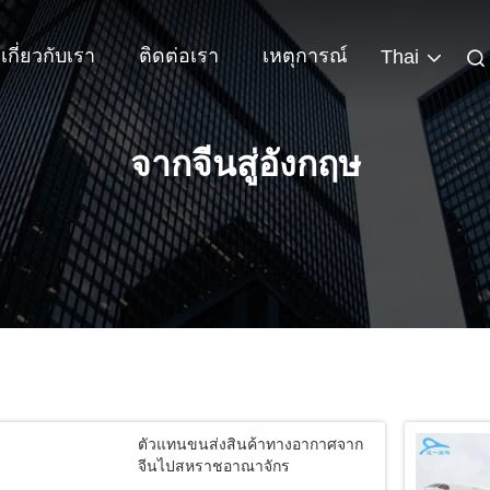
เกี่ยวกับเรา
ติดต่อเรา
เหตุการณ์
Thai
จากจีนสู่อังกฤษ
ตัวแทนขนส่งสินค้าทางอากาศจาก
จีนไปสหราชอาณาจักร