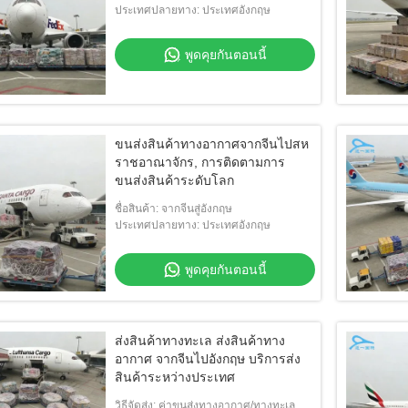
ประเทศปลายทาง: ประเทศอังกฤษ
พูดคุยกันตอนนี้
ขนส่งสินค้าทางอากาศจากจีนไปสห
ราชอาณาจักร, การติดตามการ
ขนส่งสินค้าระดับโลก
ชื่อสินค้า: จากจีนสู่อังกฤษ
ประเทศปลายทาง: ประเทศอังกฤษ
พูดคุยกันตอนนี้
ส่งสินค้าทางทะเล ส่งสินค้าทาง
อากาศ จากจีนไปอังกฤษ บริการส่ง
สินค้าระหว่างประเทศ
วิธีจัดส่ง: ค่าขนส่งทางอากาศ/ทางทะเล