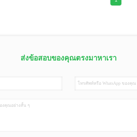
ส่งข้อสอบของคุณตรงมาหาเรา