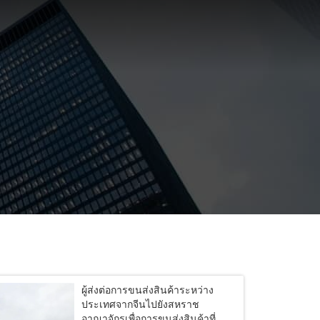
ผู้ส่งต่อการขนส่งสินค้าระหว่าง
ประเทศจากจีนไปยังสหราช
อาณาจักรเพื่อการขนส่งสินค้าที่