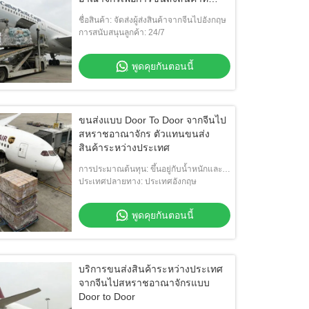
คล่องตัว
ชื่อสินค้า: จัดส่งผู้ส่งสินค้าจากจีนไปอังกฤษ
การสนับสนุนลูกค้า: 24/7
พูดคุยกันตอนนี้
ขนส่งแบบ Door To Door จากจีนไป
สหราชอาณาจักร ตัวแทนขนส่ง
สินค้าระหว่างประเทศ
การประมาณต้นทุน: ขึ้นอยู่กับน้ำหนักและ
ปริมาณ
ประเทศปลายทาง: ประเทศอังกฤษ
พูดคุยกันตอนนี้
บริการขนส่งสินค้าระหว่างประเทศ
จากจีนไปสหราชอาณาจักรแบบ
Door to Door