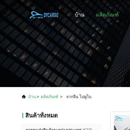
บ้าน
ผลิตภัณฑ์
บ้าน
>
ผลิตภัณฑ์
>
จากจีน ไปดูไบ
สินค้าทั้งหมด