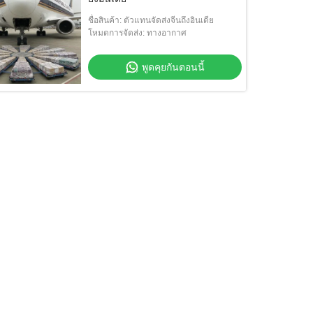
ชื่อสินค้า: ตัวแทนจัดส่งจีนถึงอินเดีย
โหมดการจัดส่ง: ทางอากาศ
พูดคุยกันตอนนี้