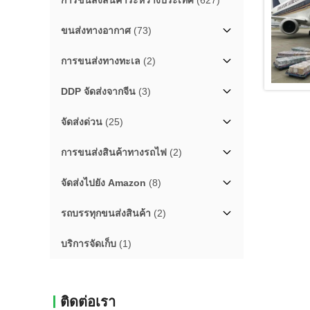
การขนส่งสินค้าระหว่างประเทศ
(627)
ขนส่งทางอากาศ
(73)
การขนส่งทางทะเล
(2)
DDP จัดส่งจากจีน
(3)
จัดส่งด่วน
(25)
การขนส่งสินค้าทางรถไฟ
(2)
จัดส่งไปยัง Amazon
(8)
รถบรรทุกขนส่งสินค้า
(2)
บริการจัดเก็บ
(1)
ติดต่อเรา