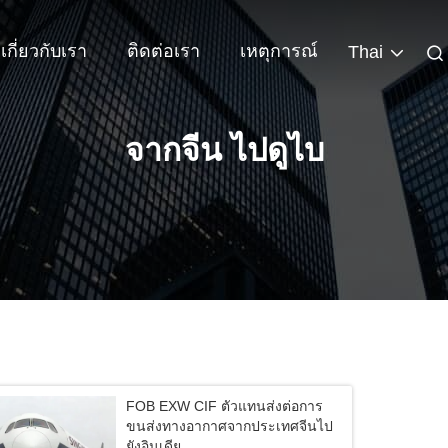
เกี่ยวกับเรา
ติดต่อเรา
เหตุการณ์
Thai
จากจีน ไปดูไบ
FOB EXW CIF ตัวแทนส่งต่อการ
ขนส่งทางอากาศจากประเทศจีนไป
ยังอินเดีย