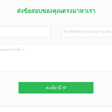
ส่งข้อสอบของคุณตรงมาหาเรา
ส่งเดี๋ยวนี้