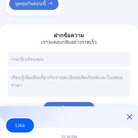
พูดคุยกันตอนนี้
ฝากข้อความ
เราจะตอบกลับอย่างรวดเร็ว
চালিয়ে
Lisa
หมวดหมู่ของเรา
10:38 PM