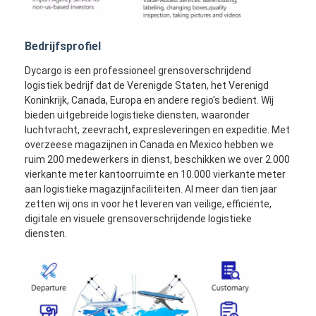
Bedrijfsprofiel
Dycargo is een professioneel grensoverschrijdend
logistiek bedrijf dat de Verenigde Staten, het Verenigd
Koninkrijk, Canada, Europa en andere regio's bedient. Wij
bieden uitgebreide logistieke diensten, waaronder
luchtvracht, zeevracht, expresleveringen en expeditie. Met
overzeese magazijnen in Canada en Mexico hebben we
ruim 200 medewerkers in dienst, beschikken we over 2.000
vierkante meter kantoorruimte en 10.000 vierkante meter
aan logistieke magazijnfaciliteiten. Al meer dan tien jaar
zetten wij ons in voor het leveren van veilige, efficiënte,
digitale en visuele grensoverschrijdende logistieke
diensten.