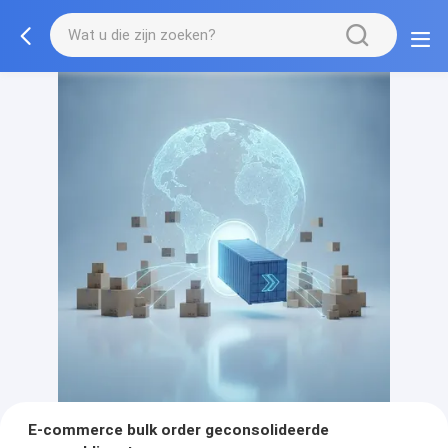
E-commerce bulk order geconsolideerde