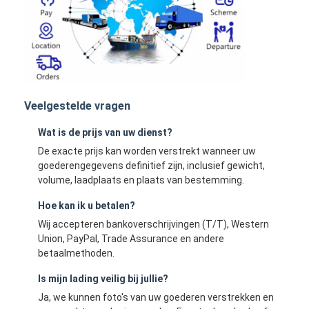
Veelgestelde vragen
Wat is de prijs van uw dienst?
De exacte prijs kan worden verstrekt wanneer uw
goederengegevens definitief zijn, inclusief gewicht,
volume, laadplaats en plaats van bestemming.
Hoe kan ik u betalen?
Wij accepteren bankoverschrijvingen (T/T), Western
Union, PayPal, Trade Assurance en andere
betaalmethoden.
Is mijn lading veilig bij jullie?
Ja, we kunnen foto's van uw goederen verstrekken en