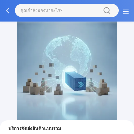
บริการจัดส่งสินค้าแบบรวม