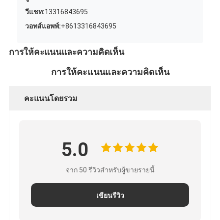
วีแชท:
13316843695
วอทส์แอพพ์:
+8613316843695
การให้คะแนนและความคิดเห็น
การให้คะแนนและความคิดเห็น
คะแนนโดยรวม
5.0
จาก 50 รีวิวสำหรับผู้ขายรายนี้
เขียนรีวิว