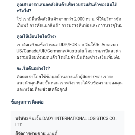
คุณสามารถเสนอคลังสินค้าเพื่อรวบรวมสินค้าของฉันได้
หรือไม่?
ใช่ เรามีพื้นที่คลังสินค้ามากกว่า 2,000 ตร.ม. ที่ให้บริการจัด
เก็บฟรี การคัดแยกสินค้า การบรรจุหีบห่อ และการบรรจุใหม่
คุณให้เงื่อนไขใดบ้าง?
เราจัดเตรียมข้อกำหนด DDP/FOB จากจีนให้กับ Amazon
US/Canada/UK/Germany/Australia โดยรวมภาษีและค่า
ธรรมเนียมทั้งหมดแล้ว โดยไม่จำเป็นต้องชำระเงินเพิ่มเติม
จะเริ่มต้นอย่างไร?
ติดต่อเราโดยใช้ข้อมูลด้านล่างแล้วผู้จัดการของเราจะ
แนะนำคุณทีละขั้นตอน เราหวังว่าจะได้รับข้อความของคุณ
และพร้อมที่จะช่วยเหลือคุณ!
ข้อมูลการติดต่อ
บริษัท:
เซินเจิ้น DAOYI INTERNATIONAL LOGISTICS CO.,
LTD.
ผู้จัดการฝ่ายขาย:
แอนดี้