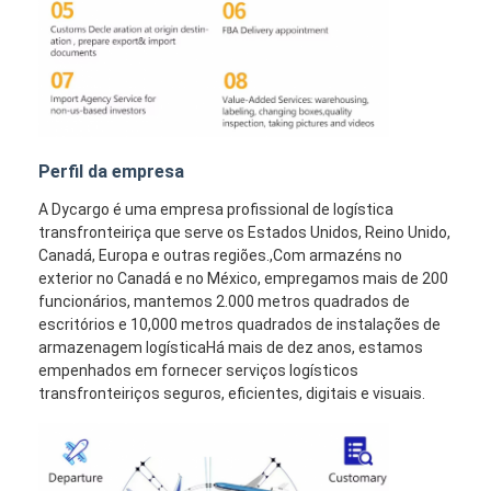
Perfil da empresa
A Dycargo é uma empresa profissional de logística
transfronteiriça que serve os Estados Unidos, Reino Unido,
Canadá, Europa e outras regiões.,Com armazéns no
exterior no Canadá e no México, empregamos mais de 200
funcionários, mantemos 2.000 metros quadrados de
escritórios e 10,000 metros quadrados de instalações de
armazenagem logísticaHá mais de dez anos, estamos
empenhados em fornecer serviços logísticos
transfronteiriços seguros, eficientes, digitais e visuais.