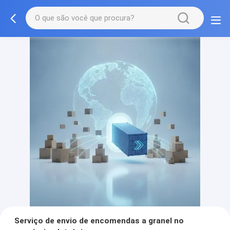
Serviço de envio de encomendas a granel no