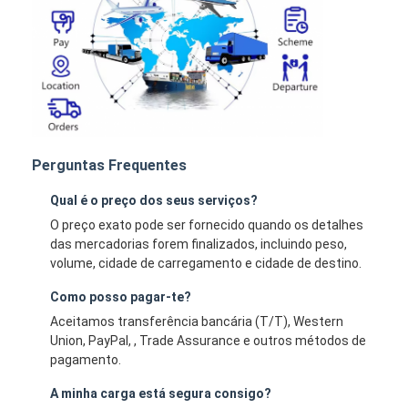
Perguntas Frequentes
Qual é o preço dos seus serviços?
O preço exato pode ser fornecido quando os detalhes
das mercadorias forem finalizados, incluindo peso,
volume, cidade de carregamento e cidade de destino.
Como posso pagar-te?
Aceitamos transferência bancária (T/T), Western
Union, PayPal, , Trade Assurance e outros métodos de
pagamento.
A minha carga está segura consigo?