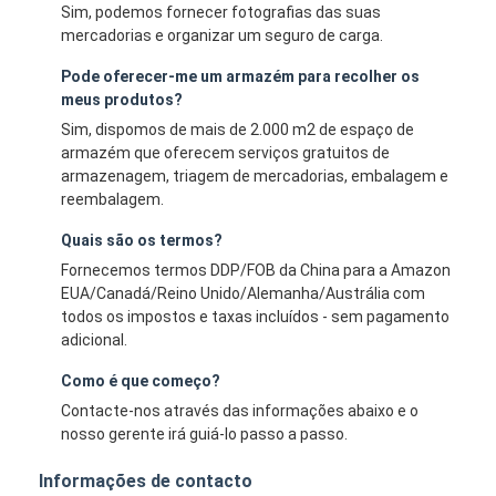
Sim, podemos fornecer fotografias das suas
mercadorias e organizar um seguro de carga.
Pode oferecer-me um armazém para recolher os
meus produtos?
Sim, dispomos de mais de 2.000 m2 de espaço de
armazém que oferecem serviços gratuitos de
armazenagem, triagem de mercadorias, embalagem e
reembalagem.
Quais são os termos?
Fornecemos termos DDP/FOB da China para a Amazon
EUA/Canadá/Reino Unido/Alemanha/Austrália com
todos os impostos e taxas incluídos - sem pagamento
adicional.
Como é que começo?
Contacte-nos através das informações abaixo e o
nosso gerente irá guiá-lo passo a passo.
Informações de contacto