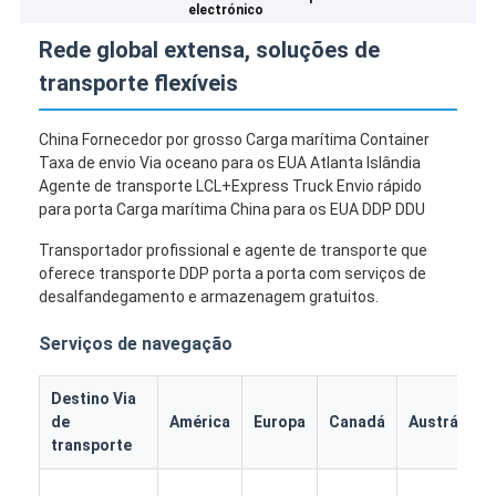
electrónico
Rede global extensa, soluções de
transporte flexíveis
China Fornecedor por grosso Carga marítima Container
Taxa de envio Via oceano para os EUA Atlanta Islândia
Agente de transporte LCL+Express Truck Envio rápido
para porta Carga marítima China para os EUA DDP DDU
Transportador profissional e agente de transporte que
oferece transporte DDP porta a porta com serviços de
desalfandegamento e armazenagem gratuitos.
Serviços de navegação
Destino Via
de
América
Europa
Canadá
Austrália
transporte