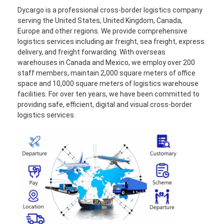
Dycargo is a professional cross-border logistics company
serving the United States, United Kingdom, Canada,
Europe and other regions. We provide comprehensive
logistics services including air freight, sea freight, express
delivery, and freight forwarding. With overseas
warehouses in Canada and Mexico, we employ over 200
staff members, maintain 2,000 square meters of office
space and 10,000 square meters of logistics warehouse
facilities. For over ten years, we have been committed to
providing safe, efficient, digital and visual cross-border
logistics services.