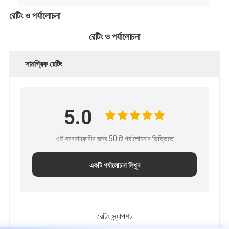
রেটিং ও পর্যালোচনা
রেটিং ও পর্যালোচনা
সামগ্রিক রেটিং
5.0
এই সরবরাহকারীর জন্য 50 টি পর্যালোচনার ভিত্তিতে
একটি পর্যালোচনা লিখুন
রেটিং স্ন্যাপশট