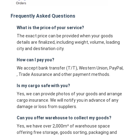
Frequently Asked Questions
What is the price of your service?
The exact price can be provided when your goods
details are finalized, including weight, volume, loading
city and destination city.
How can I pay you?
We accept bank transfer (T/T), Western Union, PayPal,
, Trade Assurance and other payment methods.
Is my cargo safe with you?
Yes, we can provide photos of your goods and arrange
cargo insurance. We will notify you in advance of any
damage or loss from suppliers.
Can you offer warehouse to collect my goods?
Yes, we have over 2,000m² of warehouse space
offering free storage, goods sorting, packaging and