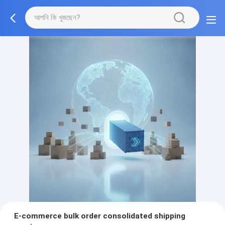
E-commerce bulk order consolidated shipping