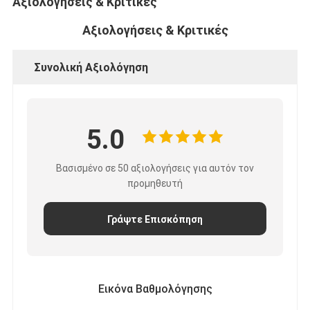
Αξιολογήσεις & Κριτικές
Αξιολογήσεις & Κριτικές
Συνολική Αξιολόγηση
5.0
Βασισμένο σε 50 αξιολογήσεις για αυτόν τον
προμηθευτή
Γράψτε Επισκόπηση
Εικόνα Βαθμολόγησης