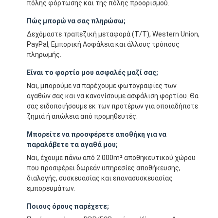
πόλης φόρτωσης και της πόλης προορισμού.
Πώς μπορώ να σας πληρώσω;
Δεχόμαστε τραπεζική μεταφορά (T/T), Western Union,
PayPal, Εμπορική Ασφάλεια και άλλους τρόπους
πληρωμής.
Είναι το φορτίο μου ασφαλές μαζί σας;
Ναι, μπορούμε να παρέχουμε φωτογραφίες των
αγαθών σας και να κανονίσουμε ασφάλιση φορτίου. Θα
σας ειδοποιήσουμε εκ των προτέρων για οποιαδήποτε
ζημιά ή απώλεια από προμηθευτές.
Μπορείτε να προσφέρετε αποθήκη για να
παραλάβετε τα αγαθά μου;
Ναι, έχουμε πάνω από 2.000m² αποθηκευτικού χώρου
που προσφέρει δωρεάν υπηρεσίες αποθήκευσης,
διαλογής, συσκευασίας και επανασυσκευασίας
εμπορευμάτων.
Ποιους όρους παρέχετε;