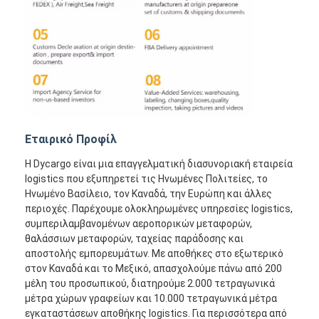
Εταιρικό Προφίλ
Η Dycargo είναι μια επαγγελματική διασυνοριακή εταιρεία
logistics που εξυπηρετεί τις Ηνωμένες Πολιτείες, το
Ηνωμένο Βασίλειο, τον Καναδά, την Ευρώπη και άλλες
περιοχές. Παρέχουμε ολοκληρωμένες υπηρεσίες logistics,
συμπεριλαμβανομένων αεροπορικών μεταφορών,
θαλάσσιων μεταφορών, ταχείας παράδοσης και
αποστολής εμπορευμάτων. Με αποθήκες στο εξωτερικό
στον Καναδά και το Μεξικό, απασχολούμε πάνω από 200
μέλη του προσωπικού, διατηρούμε 2.000 τετραγωνικά
μέτρα χώρων γραφείων και 10.000 τετραγωνικά μέτρα
εγκαταστάσεων αποθήκης logistics. Για περισσότερα από