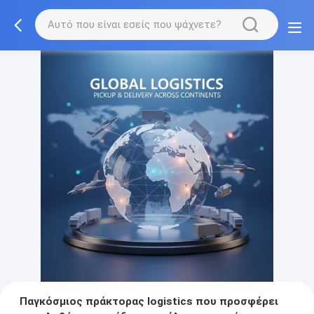
Παγκόσμιος πράκτορας logistics που προσφέρει