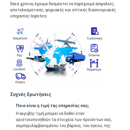
δέκα χρόνια, έχουμε δεσμευτεί να παρέχουμε ασφαλείς,
αποτελεσματικές, ψηφιακές και οπτικές διασυνοριακές
υπηρεσίες logistics.
Συχνές Ερωτήσεις
Ποια είναι η τιμή της υπηρεσίας σας;
Η ακριβής τιμή μπορεί να δοθεί όταν
οριστικοποιηθούν τα στοιχεία των προϊόντων σας,
συμπεριλαμβανομένου του βάρους, του όγκου, της