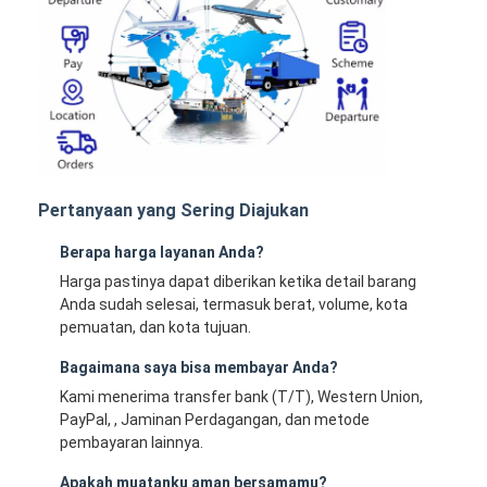
Pertanyaan yang Sering Diajukan
Berapa harga layanan Anda?
Harga pastinya dapat diberikan ketika detail barang
Anda sudah selesai, termasuk berat, volume, kota
pemuatan, dan kota tujuan.
Bagaimana saya bisa membayar Anda?
Kami menerima transfer bank (T/T), Western Union,
PayPal, , Jaminan Perdagangan, dan metode
pembayaran lainnya.
Apakah muatanku aman bersamamu?