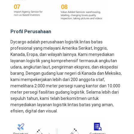
Profil Perusahaan
Dycargo adalah perusahaan logistik lintas batas
profesional yang melayani Amerika Serikat, Inggris,
Kanada, Eropa, dan wilayah lainnya. Kami menyediakan
layanan logistik yang komprehensif termasuk angkutan
udara, angkutan laut, pengiriman ekspres, dan ekspedisi
barang. Dengan gudang luar negeri di Kanada dan Meksiko,
kami mempekerjakan lebih dari 200 anggota staf,
memelihara 2.000 meter persegi ruang kantor dan 10.000
meter persegi fasilitas gudang logistik. Selama lebih dari
sepuluh tahun, kami telah berkomitmen untuk
menyediakan layanan logistik lintas batas yang aman,
efisien, digital dan visual.