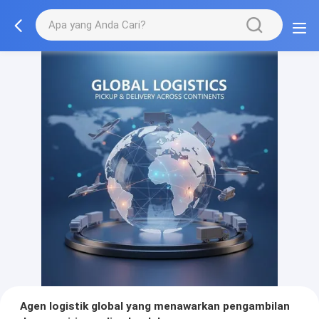
Agen logistik global yang menawarkan pengambilan